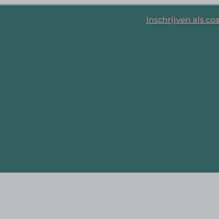
Inschrijven als co