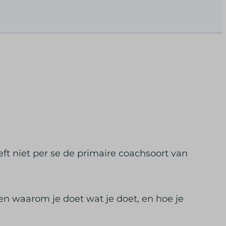
eft niet per se de primaire coachsoort van
pen waarom je doet wat je doet, en hoe je