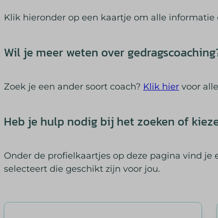
Klik hieronder op een kaartje om alle informatie
Wil je meer weten over gedragscoaching
Zoek je een ander soort coach?
Klik hier
voor all
Heb je hulp nodig bij het zoeken of kiez
Onder de profielkaartjes op deze pagina vind je 
selecteert die geschikt zijn voor jou.