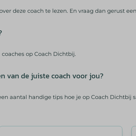
 over deze coach te lezen. En vraag dan gerust ee
?
e coaches op Coach Dichtbij.
en van de juiste coach voor jou?
een aantal handige tips hoe je op Coach Dichtbij 