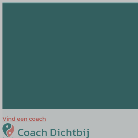
Vind een coach