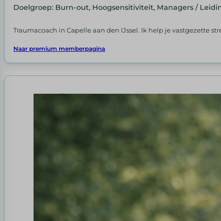
Doelgroep: Burn-out, Hoogsensitiviteit, Managers / Lei
Traumacoach in Capelle aan den IJssel. Ik help je vastgezette st
Naar premium memberpagina