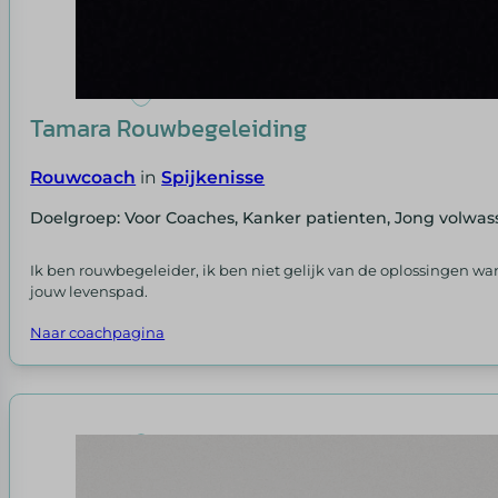
Tamara Rouwbegeleiding
Rouwcoach
in
Spijkenisse
Doelgroep: Voor Coaches, Kanker patienten, Jong volwass
Ik ben rouwbegeleider, ik ben niet gelijk van de oplossingen wa
jouw levenspad.
Naar coachpagina