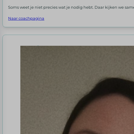
Soms weet je niet precies wat je nodig hebt. Daar kijken we s
Naar coachpagina