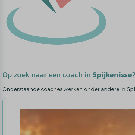
Op zoek naar een coach in
Spijkenisse
Onderstaande coaches werken onder andere in Spij