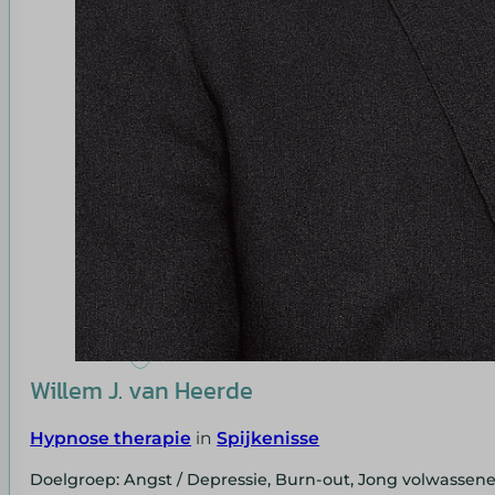
Willem J. van Heerde
Hypnose therapie
in
Spijkenisse
Doelgroep: Angst / Depressie, Burn-out, Jong volwassene