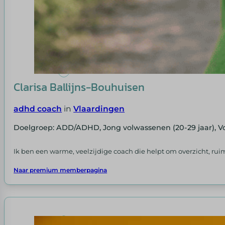
Clarisa Ballijns-Bouhuisen
adhd coach
in
Vlaardingen
Doelgroep: ADD/ADHD, Jong volwassenen (20-29 jaar), Vo
Ik ben een warme, veelzijdige coach die helpt om overzicht, ruim
Naar premium memberpagina