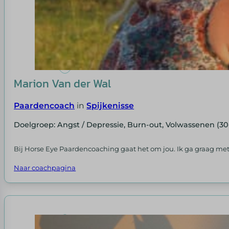
Marion Van der Wal
Paardencoach
in
Spijkenisse
Doelgroep: Angst / Depressie, Burn-out, Volwassenen (30
Bij Horse Eye Paardencoaching gaat het om jou. Ik ga graag met
Naar coachpagina