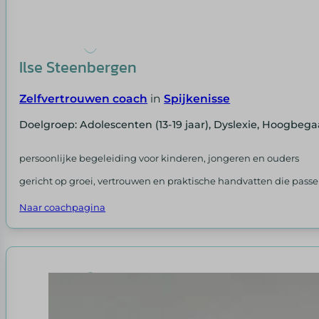
Ilse Steenbergen
Zelfvertrouwen coach
in
Spijkenisse
Doelgroep: Adolescenten (13-19 jaar), Dyslexie, Hoogbeg
persoonlijke begeleiding voor kinderen, jongeren en ouders
gericht op groei, vertrouwen en praktische handvatten die passen 
Naar coachpagina