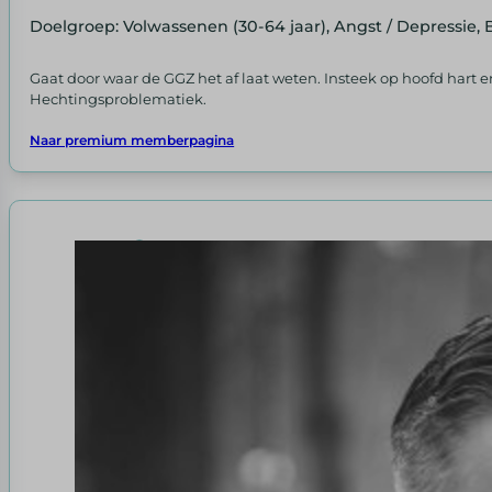
Doelgroep: Volwassenen (30-64 jaar), Angst / Depressie,
Gaat door waar de GGZ het af laat weten. Insteek op hoofd hart
Hechtingsproblematiek.
Naar premium memberpagina