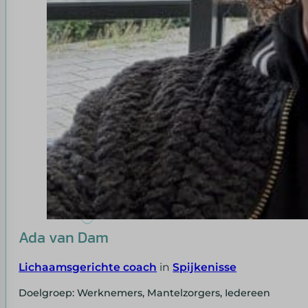
Ada van Dam
Lichaamsgerichte coach
in
Spijkenisse
Doelgroep: Werknemers, Mantelzorgers, Iedereen