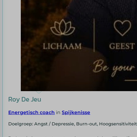
Roy De Jeu
Energetisch coach
in
Spijkenisse
Doelgroep: Angst / Depressie, Burn-out, Hoogsensitivitei