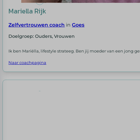
Mariella Rijk
Zelfvertrouwen coach
in
Goes
Doelgroep: Ouders, Vrouwen
Ik ben Mariëlla, lifestyle strateeg. Ben jij moeder van een jong g
Naar coachpagina