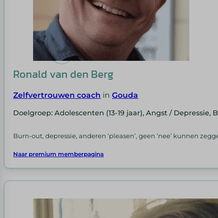
Ronald van den Berg
Zelfvertrouwen coach
in
Gouda
Doelgroep: Adolescenten (13-19 jaar), Angst / Depressie, 
Burn-out, depressie, anderen ‘pleasen’, geen ‘nee’ kunnen zeggen
Naar premium memberpagina