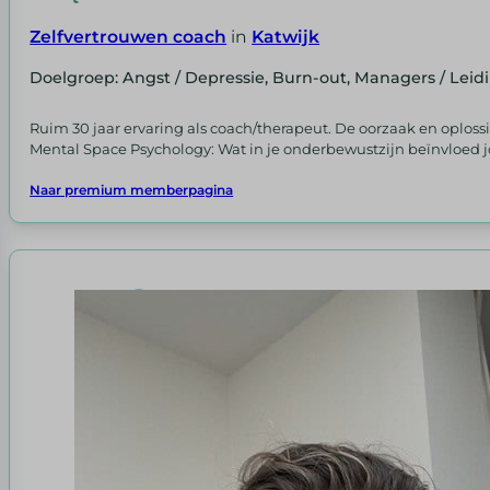
Zelfvertrouwen coach
in
Katwijk
Doelgroep: Angst / Depressie, Burn-out, Managers / Le
Ruim 30 jaar ervaring als coach/therapeut. De oorzaak en opl
Mental Space Psychology: Wat in je onderbewustzijn beïnvloed 
Naar premium memberpagina