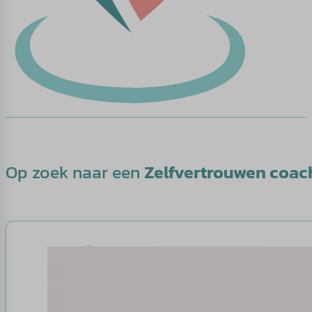
Op zoek naar een
Zelfvertrouwen coac