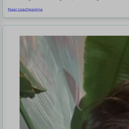
Naar coachpagina