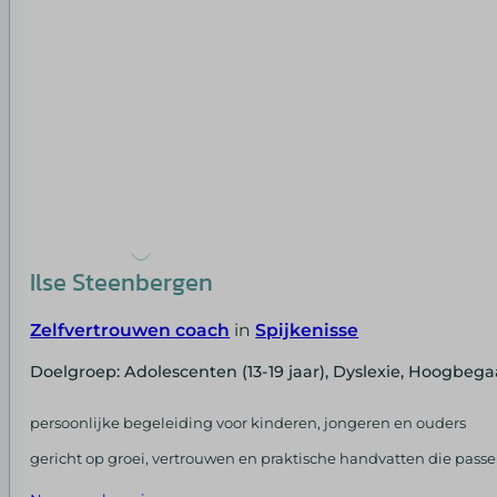
Ilse Steenbergen
Zelfvertrouwen coach
in
Spijkenisse
Doelgroep: Adolescenten (13-19 jaar), Dyslexie, Hoogbeg
persoonlijke begeleiding voor kinderen, jongeren en ouders
gericht op groei, vertrouwen en praktische handvatten die passen 