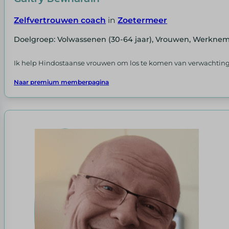
Zelfvertrouwen coach
in
Zoetermeer
Doelgroep: Volwassenen (30-64 jaar), Vrouwen, Werkne
Ik help Hindostaanse vrouwen om los te komen van verwachtingen
Naar premium memberpagina