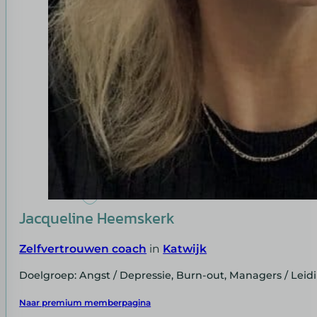
Jacqueline Heemskerk
Zelfvertrouwen coach
in
Katwijk
Doelgroep: Angst / Depressie, Burn-out, Managers / Le
Naar premium memberpagina