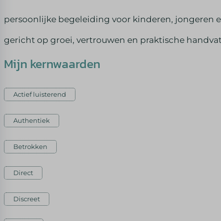
persoonlijke begeleiding voor kinderen, jongeren 
gericht op groei, vertrouwen en praktische handvatte
Mijn kernwaarden
Actief luisterend
Authentiek
Betrokken
Direct
Discreet