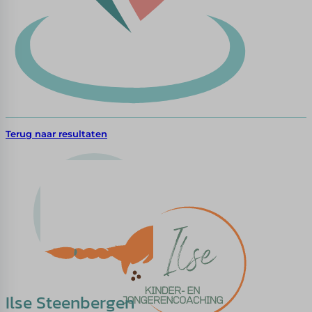
Terug naar resultaten
Ilse Steenbergen