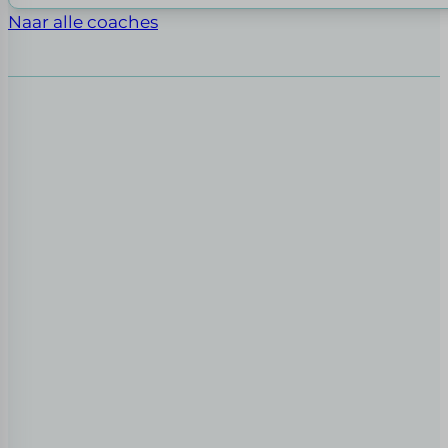
Naar alle coaches