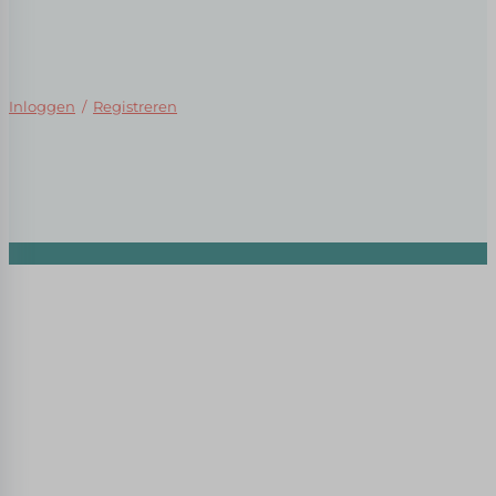
Inloggen
/
Registreren