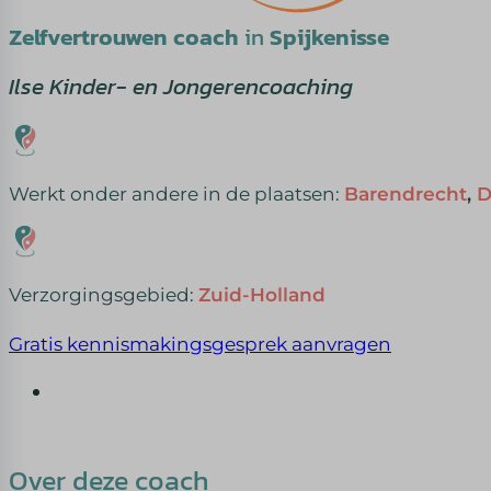
Zelfvertrouwen coach
in
Spijkenisse
Ilse Kinder- en Jongerencoaching
Werkt onder andere in de plaatsen:
Barendrecht
,
D
Verzorgingsgebied:
Zuid-Holland
Gratis kennismakingsgesprek aanvragen
Over deze coach