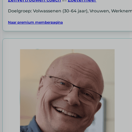
Doelgroep: Volwassenen (30-64 jaar), Vrouwen, Werkne
Naar premium memberpagina