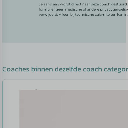
Je aanvraag wordt direct naar deze coach gestuurd. 
formulier geen medische of andere privacygevoelig
verwijderd. Alleen bij technische calamiteiten kan i
Coaches binnen dezelfde coach catego