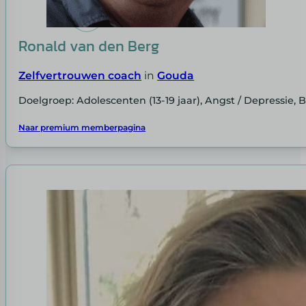
Ronald van den Berg
Zelfvertrouwen coach
in
Gouda
Doelgroep: Adolescenten (13-19 jaar), Angst / Depressie, 
Naar premium memberpagina