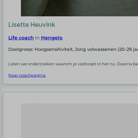
Lisette Heuvink
Life coach
in
Hengelo
Doelgroep: Hoogsensitiviteit, Jong volwassenen (20-29 j
Laten we onderzoeken waarom je vastloopt in het nu. Daarna bep
Naar coachpagina