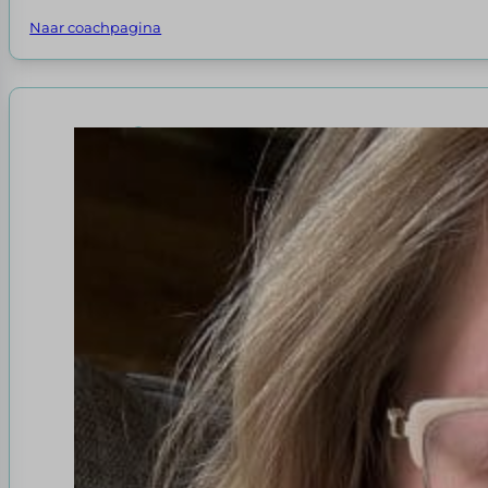
Naar coachpagina