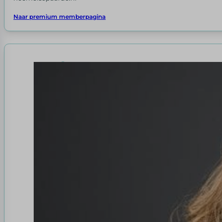
Naar premium memberpagina