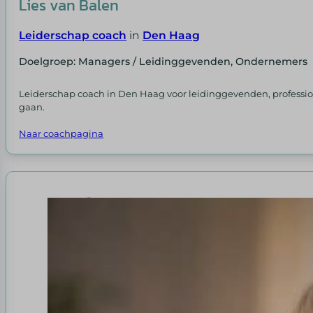
Lies van Balen
Leiderschap coach
in
Den Haag
Doelgroep: Managers / Leidinggevenden, Ondernemers
Leiderschap coach in Den Haag voor leidinggevenden, profession
gaan.
Naar coachpagina