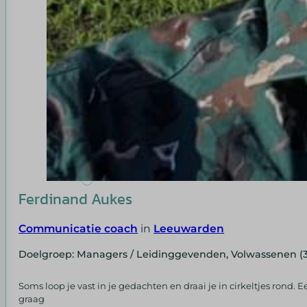
Ferdinand Aukes
Communicatie coach
in
Leeuwarden
Doelgroep: Managers / Leidinggevenden, Volwassenen (
Soms loop je vast in je gedachten en draai je in cirkeltjes rond.
graag