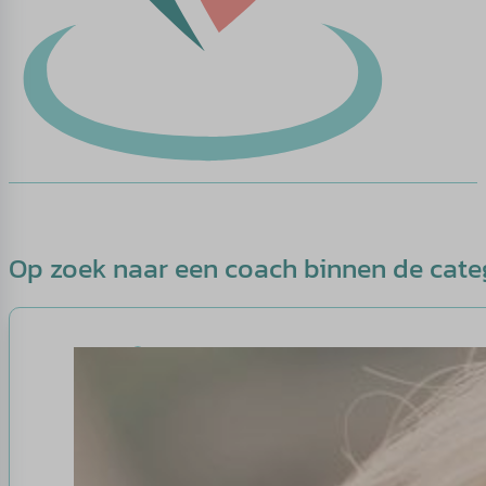
Op zoek naar een coach binnen de cate