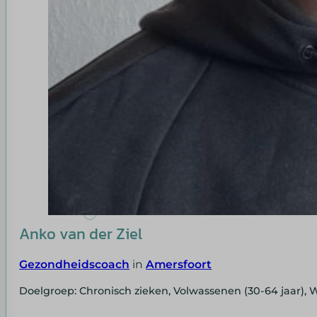
Anko van der Ziel
Gezondheidscoach
in
Amersfoort
Doelgroep: Chronisch zieken, Volwassenen (30-64 jaar),