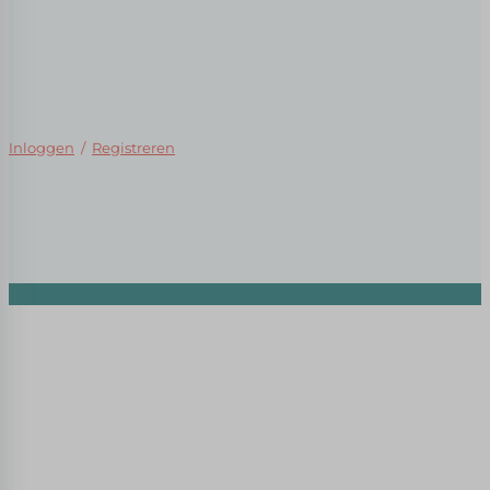
Inloggen
/
Registreren