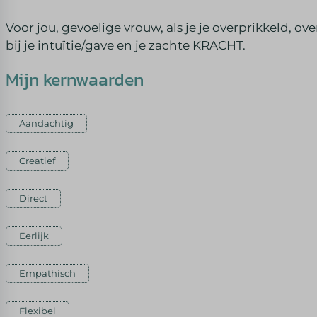
Voor jou, gevoelige vrouw, als je je overprikkeld, ove
bij je intuïtie/gave en je zachte KRACHT.
Mijn kernwaarden
Aandachtig
Creatief
Direct
Eerlijk
Empathisch
Flexibel