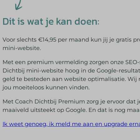
Dit is wat je kan doen:
Voor slechts €14,95 per maand kun jij je gratis
mini-website.
Met een premium vermelding zorgen onze SEO-s
Dichtbij mini-website hoog in de Google-resultate
geld te besteden aan website optimalisatie. Wij 
jou moeiteloos kunnen vinden.
Met Coach Dichtbij Premium zorg je ervoor dat 
maaiveld uitsteekt op Google. En dat is nog maa
Ik weet genoeg, ik meld me aan en upgrade erna