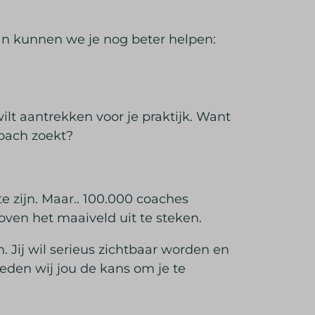
 dan kunnen we je nog beter helpen:
 wilt aantrekken voor je praktijk. Want
 coach zoekt?
e zijn. Maar.. 100.000 coaches
boven het maaiveld uit te steken.
 Jij wil serieus zichtbaar worden en
eden wij jou de kans om je te