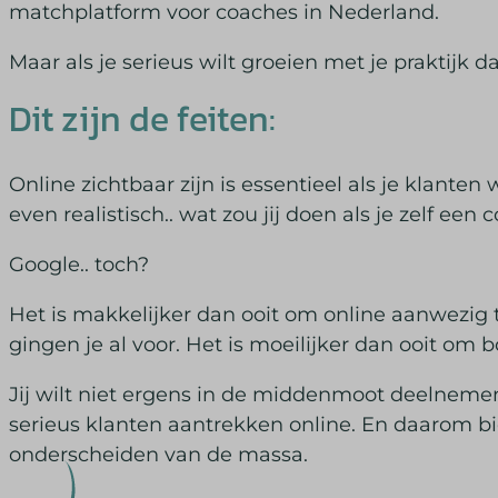
matchplatform voor coaches in Nederland.
Maar als je serieus wilt groeien met je praktijk
Dit zijn de feiten:
Online zichtbaar zijn is essentieel als je klanten
even realistisch.. wat zou jij doen als je zelf een
Google.. toch?
Het is makkelijker dan ooit om online aanwezig t
gingen je al voor. Het is moeilijker dan ooit om 
Jij wilt niet ergens in de middenmoot deelnemen.
serieus klanten aantrekken online. En daarom bi
onderscheiden van de massa.