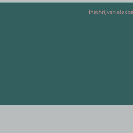
Inschrijven als co