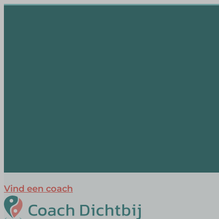
Vind een coach