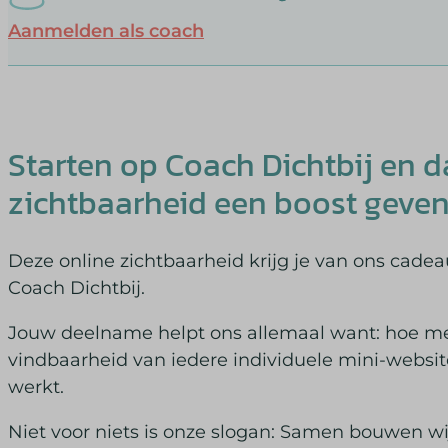
Aanmelden als coach
Starten op Coach Dichtbij en d
zichtbaarheid een boost geven
Deze online zichtbaarheid krijg je van ons cadea
Coach Dichtbij.
Jouw deelname helpt ons allemaal want: hoe m
vindbaarheid van iedere individuele mini-websit
werkt.
Niet voor niets is onze slogan: Samen bouwen wi