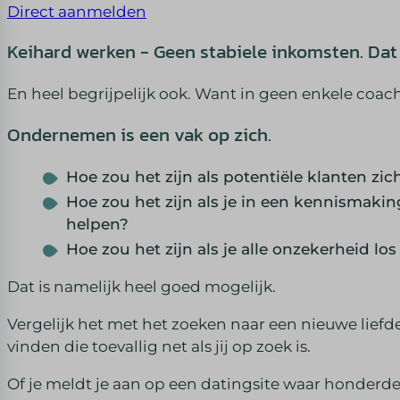
Direct aanmelden
Keihard werken - Geen stabiele inkomsten. Dat 
En heel begrijpelijk ook. Want in geen enkele coac
Ondernemen is een vak op zich.
Hoe zou het zijn als potentiële klanten zic
Hoe zou het zijn als je in een kennismakin
helpen?
Hoe zou het zijn als je alle onzekerheid lo
Dat is namelijk heel goed mogelijk.
Vergelijk het met het zoeken naar een nieuwe liefd
vinden die toevallig net als jij op zoek is.
Of je meldt je aan op een datingsite waar honderden