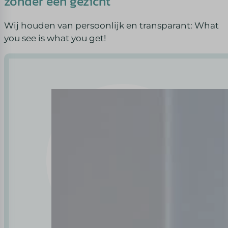
zonder een gezicht
Wij houden van persoonlijk en transparant: What
you see is what you get!