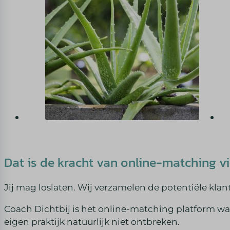
Dat is de kracht van online-matching vi
Jij mag loslaten. Wij verzamelen de potentiële klan
Coach Dichtbij is het online-matching platform waar
eigen praktijk natuurlijk niet ontbreken.