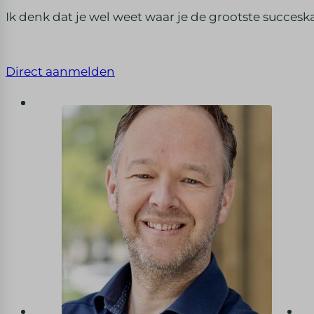
Ik denk dat je wel weet waar je de grootste succesk
Direct aanmelden