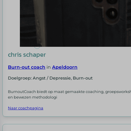
chris schaper
Burn-out coach
in
Apeldoorn
Doelgroep: Angst / Depressie, Burn-out
BurnoutCoach biedt op maat gemaakte coaching, groepsworkshop
en bewezen methodologi
Naar coachpagina