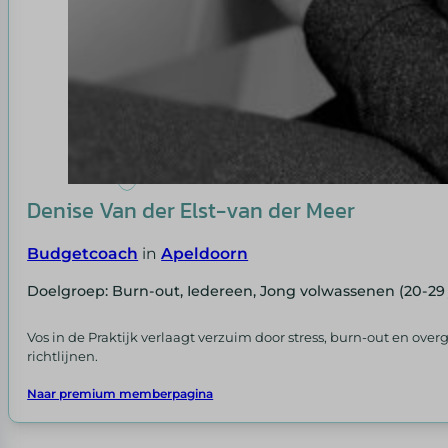
Denise Van der Elst-van der Meer
Budgetcoach
in
Apeldoorn
Doelgroep: Burn-out, Iedereen, Jong volwassenen (20-29 
Vos in de Praktijk verlaagt verzuim door stress, burn-out en 
richtlijnen.
Naar premium memberpagina