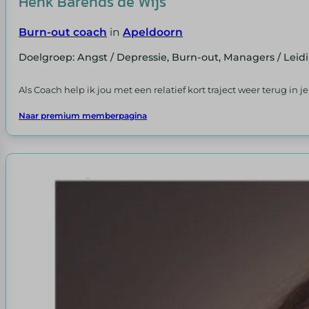
Henk Barends de Wijs
Burn-out coach
in
Apeldoorn
Doelgroep: Angst / Depressie, Burn-out, Managers / Le
Als Coach help ik jou met een relatief kort traject weer terug in j
Naar premium memberpagina