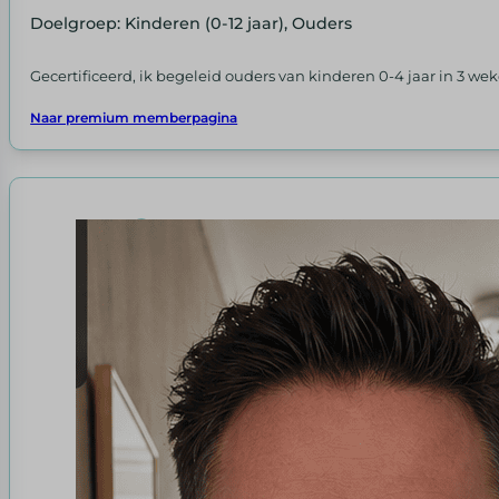
Doelgroep: Kinderen (0-12 jaar), Ouders
Gecertificeerd, ik begeleid ouders van kinderen 0-4 jaar in 3 we
Naar premium memberpagina