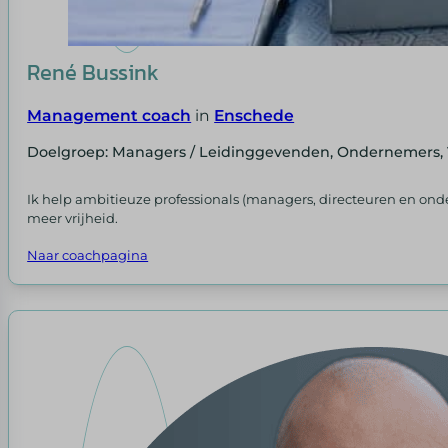
René Bussink
Management coach
in
Enschede
Doelgroep: Managers / Leidinggevenden, Ondernemers, 
Ik help ambitieuze professionals (managers, directeuren en onde
meer vrijheid.
Naar coachpagina