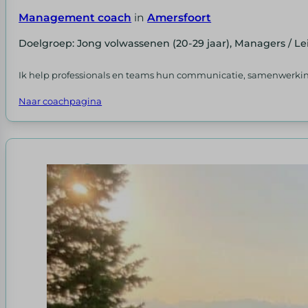
Management coach
in
Amersfoort
Doelgroep: Jong volwassenen (20-29 jaar), Managers / L
Ik help professionals en teams hun communicatie, samenwerking e
Naar coachpagina