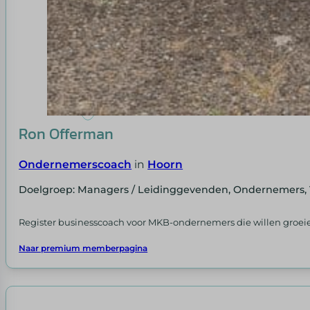
Ron Offerman
Ondernemerscoach
in
Hoorn
Doelgroep: Managers / Leidinggevenden, Ondernemers, 
Register businesscoach voor MKB-ondernemers die willen groeien
Naar premium memberpagina