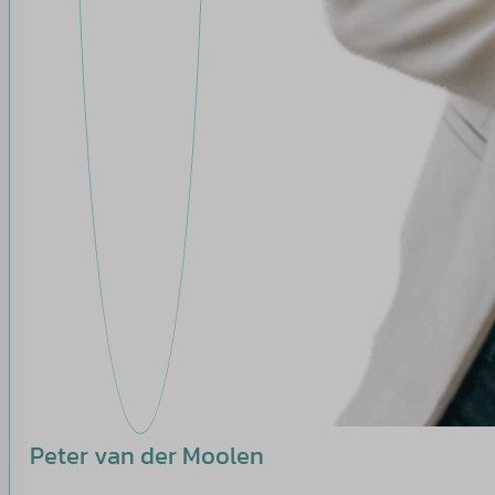
Peter van der Moolen