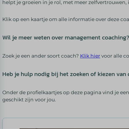
helpt je groeien in je rol, met meer zelfvertrouwen,
Klik op een kaartje om alle informatie over deze co
Wil je meer weten over management coaching
Zoek je een ander soort coach?
Klik hier
voor alle c
Heb je hulp nodig bij het zoeken of kiezen van 
Onder de profielkaartjes op deze pagina vind je een
geschikt zijn voor jou.