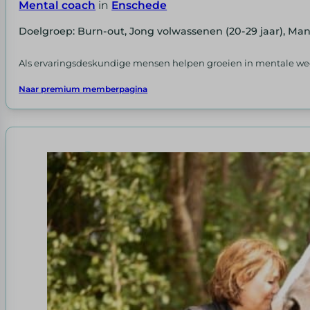
Mental coach
in
Enschede
Doelgroep: Burn-out, Jong volwassenen (20-29 jaar), Ma
Als ervaringsdeskundige mensen helpen groeien in mentale wee
Naar premium memberpagina