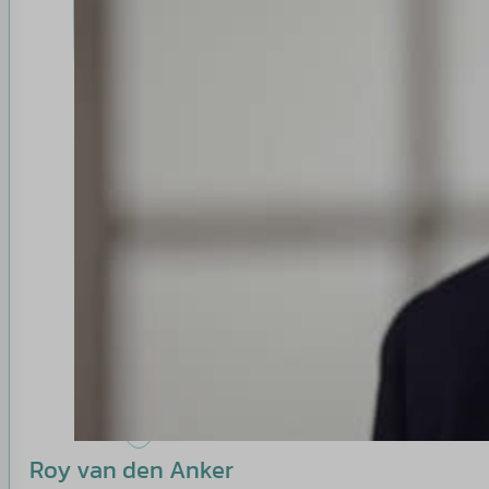
Roy van den Anker