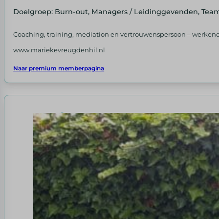
Doelgroep: Burn-out, Managers / Leidinggevenden, Tea
Coaching, training, mediation en vertrouwenspersoon – werken
www.mariekevreugdenhil.nl
Naar premium memberpagina