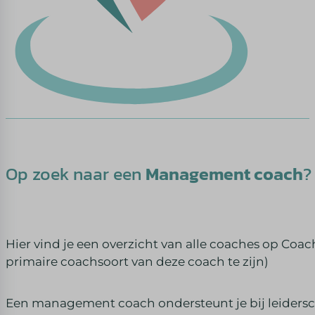
Op zoek naar een
Management coach
?
Hier vind je een overzicht van alle coaches op Coa
primaire coachsoort van deze coach te zijn)
Een management coach ondersteunt je bij leidersc