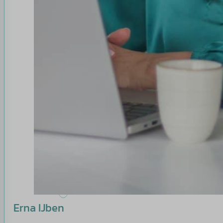
Erna IJben