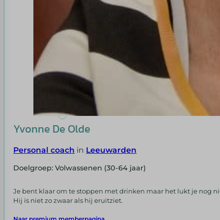
Yvonne De Olde
Personal coach
in
Leeuwarden
Doelgroep: Volwassenen (30-64 jaar)
Je bent klaar om te stoppen met drinken maar het lukt je nog ni
Hij is niet zo zwaar als hij eruitziet.
Naar premium memberpagina