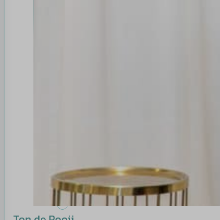
Ton de Rooij