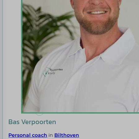
Bas Verpoorten
Personal coach
in
Bilthoven