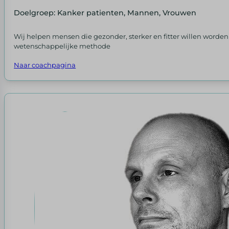
Doelgroep: Kanker patienten, Mannen, Vrouwen
Wij helpen mensen die gezonder, sterker en fitter willen worde
wetenschappelijke methode
Naar coachpagina