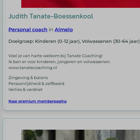
Judith Tanate-Boessenkool
Personal coach
in
Almelo
Doelgroep: Kinderen (0-12 jaar), Volwassenen (30-64 jaar
Voel je van harte welkom bij Tanate Coaching!
Ik ben er voor kinderen, jongeren en volwassenen.
www.tanatecoaching.nl
Zingeving & balans
Persoonlijkheid & zelfbeeld
Verlies & verdriet
Naar premium memberpagina