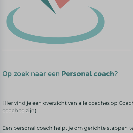
Op zoek naar een
Personal coach
?
Hier vind je een overzicht van alle coaches op Coac
coach te zijn)
Een personal coach helpt je om gerichte stappen te z