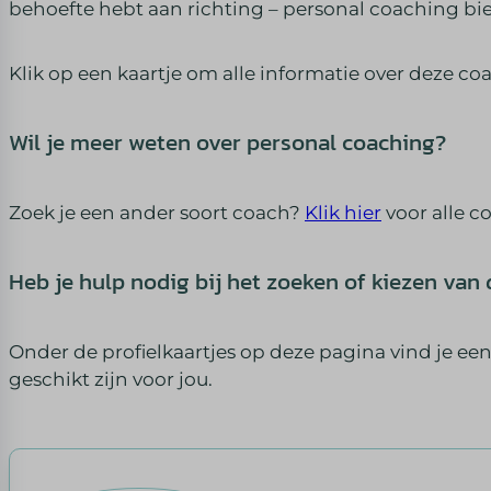
behoefte hebt aan richting – personal coaching bie
Klik op een kaartje om alle informatie over deze co
Wil je meer weten over personal coaching?
Zoek je een ander soort coach?
Klik hier
voor alle c
Heb je hulp nodig bij het zoeken of kiezen van 
Onder de profielkaartjes op deze pagina vind je een
geschikt zijn voor jou.