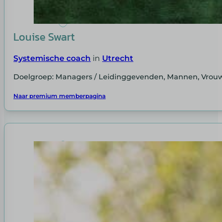
Louise Swart
Systemische coach
in
Utrecht
Doelgroep: Managers / Leidinggevenden, Mannen, Vrou
Naar premium memberpagina