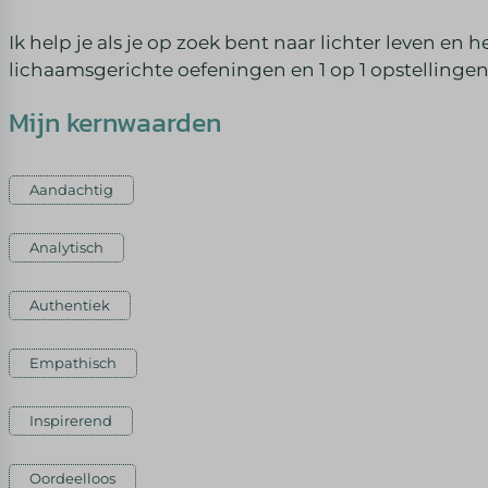
Ik help je als je op zoek bent naar lichter leven e
lichaamsgerichte oefeningen en 1 op 1 opstellingen
Mijn kernwaarden
Aandachtig
Analytisch
Authentiek
Empathisch
Inspirerend
Oordeelloos