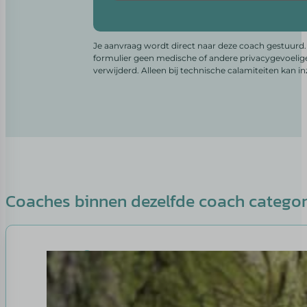
Alternative:
Je aanvraag wordt direct naar deze coach gestuurd. 
formulier geen medische of andere privacygevoelig
verwijderd. Alleen bij technische calamiteiten kan i
Coaches binnen dezelfde coach catego