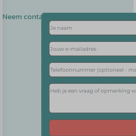
Neem contact op met Sjenet