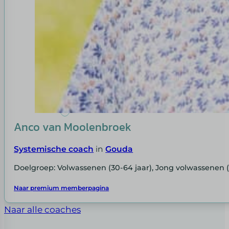
Anco van Moolenbroek
Systemische coach
in
Gouda
Doelgroep: Volwassenen (30-64 jaar), Jong volwassenen 
Naar premium memberpagina
Naar alle coaches