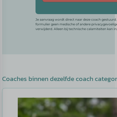
Alternative:
Je aanvraag wordt direct naar deze coach gestuurd. 
formulier geen medische of andere privacygevoelig
verwijderd. Alleen bij technische calamiteiten kan i
Coaches binnen dezelfde coach catego