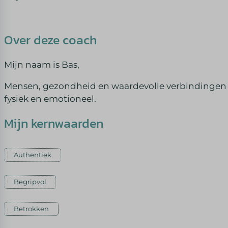
Over deze coach
Mijn naam is Bas,
Mensen, gezondheid en waardevolle verbindingen sta
fysiek en emotioneel.
Mijn kernwaarden
Authentiek
Begripvol
Betrokken