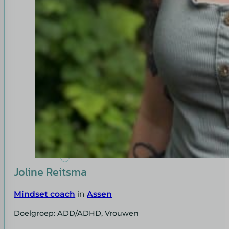
Joline Reitsma
Mindset coach
in
Assen
Doelgroep: ADD/ADHD, Vrouwen