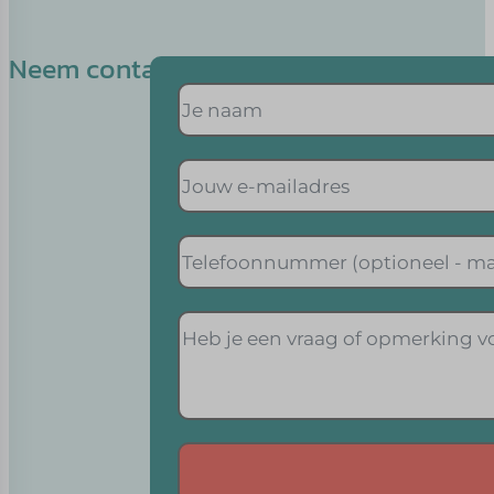
Neem contact op met Bas