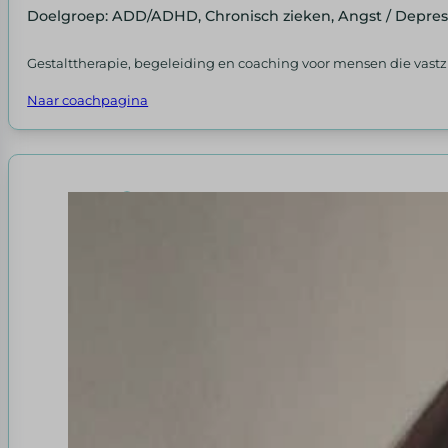
Doelgroep: ADD/ADHD, Chronisch zieken, Angst / Depres
Gestalttherapie, begeleiding en coaching voor mensen die vast
Naar coachpagina