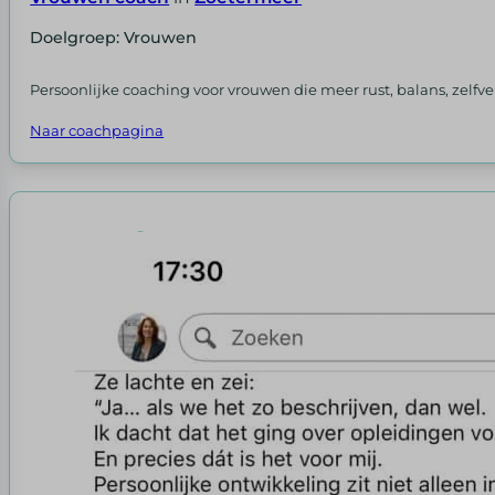
Doelgroep: Vrouwen
Persoonlijke coaching voor vrouwen die meer rust, balans, zelfve
Naar coachpagina