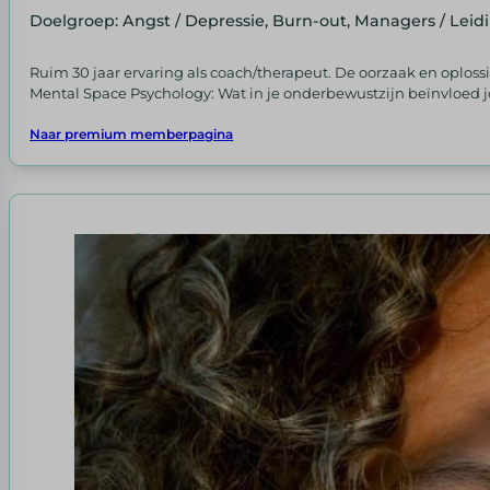
Doelgroep: Angst / Depressie, Burn-out, Managers / Le
Ruim 30 jaar ervaring als coach/therapeut. De oorzaak en opl
Mental Space Psychology: Wat in je onderbewustzijn beïnvloed 
Naar premium memberpagina