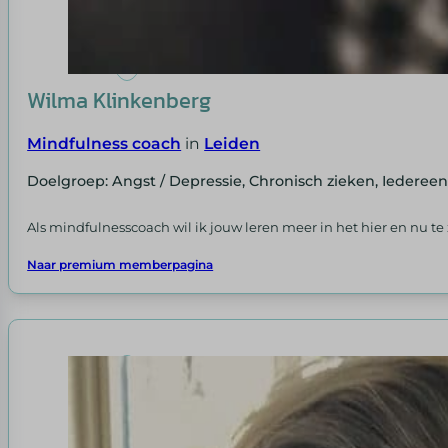
Wilma Klinkenberg
Mindfulness coach
in
Leiden
Doelgroep: Angst / Depressie, Chronisch zieken, Iederee
Als mindfulnesscoach wil ik jouw leren meer in het hier en nu t
Naar premium memberpagina