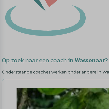
Op zoek naar een coach in
Wassenaar
?
Onderstaande coaches werken onder andere in Wa