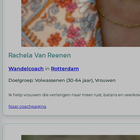
Rachela Van Reenen
Wandelcoach
in
Rotterdam
Doelgroep: Volwassenen (30-64 jaar), Vrouwen
Ik help vrouwen die verlangen naar meer rust, balans en veerkr
Naar coachpagina