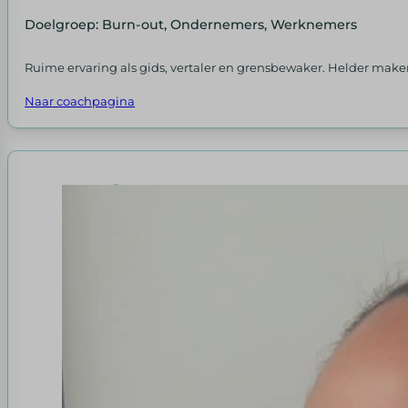
Doelgroep: Burn-out, Ondernemers, Werknemers
Ruime ervaring als gids, vertaler en grensbewaker. Helder ma
Naar coachpagina