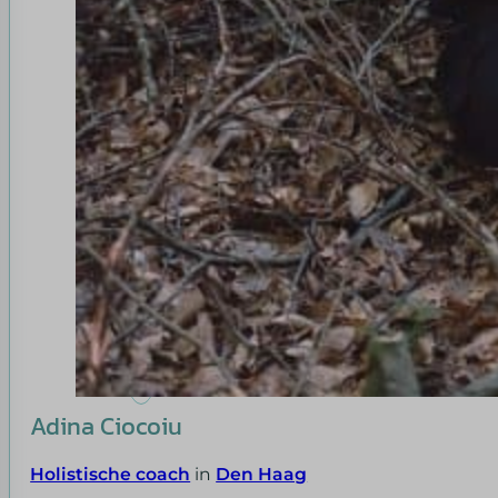
Adina Ciocoiu
Holistische coach
in
Den Haag