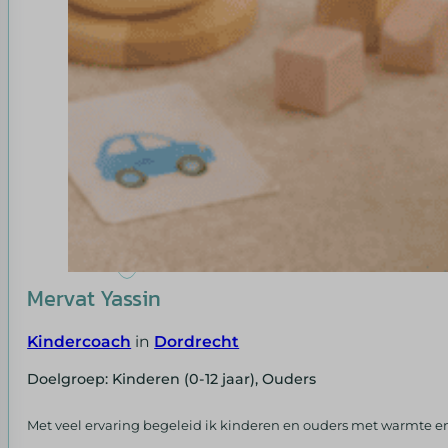
Mervat Yassin
Kindercoach
in
Dordrecht
Doelgroep: Kinderen (0-12 jaar), Ouders
Met veel ervaring begeleid ik kinderen en ouders met warmte en