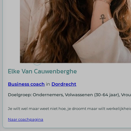
Elke Van Cauwenberghe
Business coach
in
Dordrecht
Doelgroep: Ondernemers, Volwassenen (30-64 jaar), Vr
Je wilt wel maar weet niet hoe, je droomt maar wilt werkelijkhe
Naar coachpagina