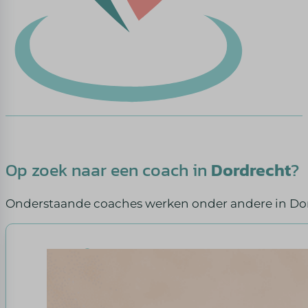
Op zoek naar een coach in
Dordrecht
?
Onderstaande coaches werken onder andere in Do