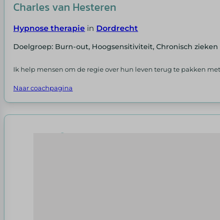
Charles van Hesteren
Hypnose therapie
in
Dordrecht
Doelgroep: Burn-out, Hoogsensitiviteit, Chronisch zieken
Ik help mensen om de regie over hun leven terug te pakken me
Naar coachpagina