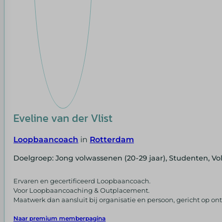
Eveline van der Vlist
Loopbaancoach
in
Rotterdam
Doelgroep: Jong volwassenen (20-29 jaar), Studenten, Vo
Ervaren en gecertificeerd Loopbaancoach.
Voor Loopbaancoaching & Outplacement.
Maatwerk dan aansluit bij organisatie en persoon, gericht op ont
Naar premium memberpagina