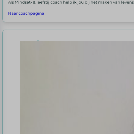
Als Mindset- & leefstijlcoach help ik jou bij het maken van levens
Naar coachpagina