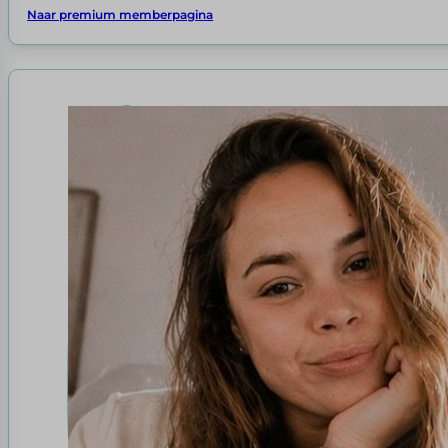
Naar premium memberpagina