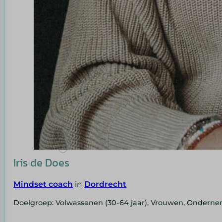
Iris de Does
Mindset coach
in
Dordrecht
Doelgroep: Volwassenen (30-64 jaar), Vrouwen, Ondern