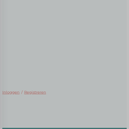
Inloggen
/
Registreren