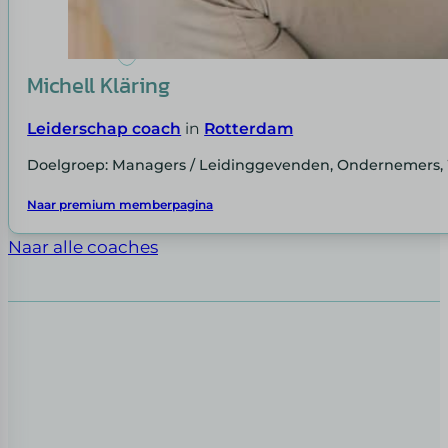
Michell Kläring
Leiderschap coach
in
Rotterdam
Doelgroep: Managers / Leidinggevenden, Ondernemers
Naar premium memberpagina
Naar alle coaches