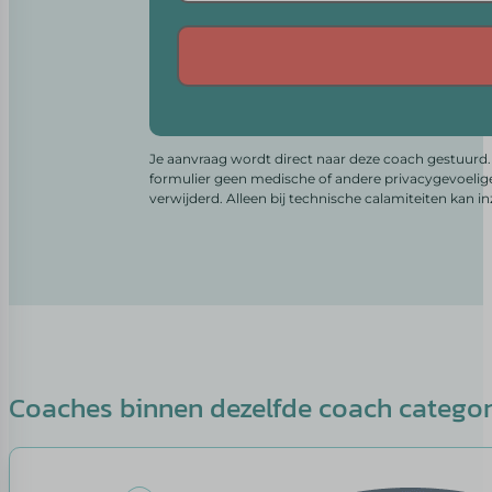
Alternative:
Je aanvraag wordt direct naar deze coach gestuurd. 
formulier geen medische of andere privacygevoelig
verwijderd. Alleen bij technische calamiteiten kan i
Coaches binnen dezelfde coach catego