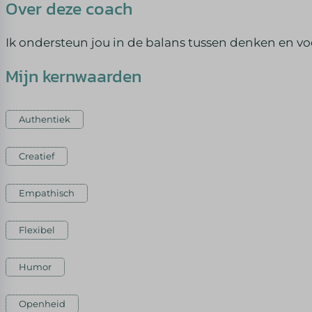
Over deze coach
Ik ondersteun jou in de balans tussen denken en vo
Mijn kernwaarden
Authentiek
Creatief
Empathisch
Flexibel
Humor
Openheid