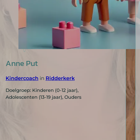
Anne Put
Kindercoach
in
Ridderkerk
Doelgroep: Kinderen (0-12 jaar),
Adolescenten (13-19 jaar), Ouders