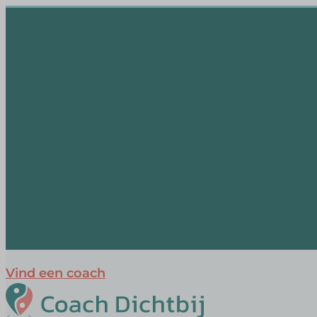
Vind een coach