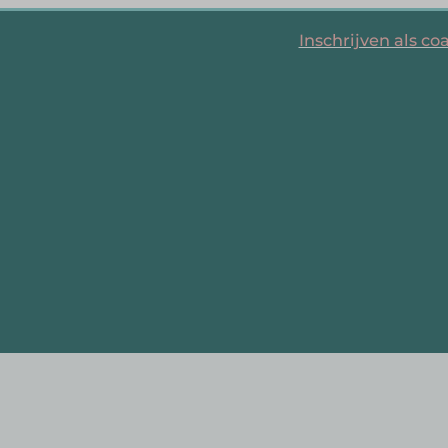
Inschrijven als co