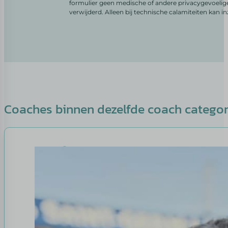
formulier geen medische of andere privacygevoelig
verwijderd. Alleen bij technische calamiteiten kan i
Coaches binnen dezelfde coach catego