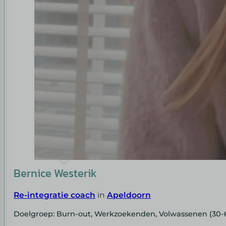
Bernice Westerik
Re-integratie coach
in
Apeldoorn
Doelgroep: Burn-out, Werkzoekenden, Volwassenen (30-6