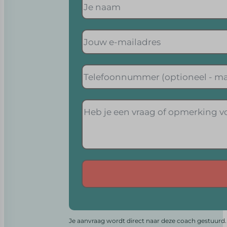
Alternative:
Je aanvraag wordt direct naar deze coach gestuurd. 