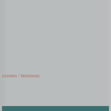
Inloggen
/
Registreren