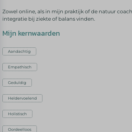
Zowel online, als in mijn praktijk of de natuur coach
integratie bij ziekte of balans vinden.
Mijn kernwaarden
Aandachtig
Empathisch
Geduldig
Heldervoelend
Holistisch
Oordeelloos