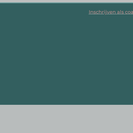
Inschrijven als co