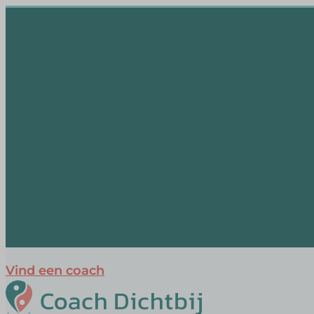
Vind een coach