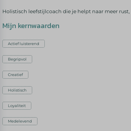
Holistisch leefstijlcoach die je helpt naar meer rust
Mijn kernwaarden
Actief luisterend
Begripvol
Creatief
Holistisch
Loyaliteit
Medelevend