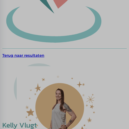
Terug naar resultaten
Kelly Vlugt