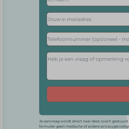
Alternative:
Je aanvraag wordt direct naar deze coach gestuurd. 
formulier geen medische of andere privacygevoelig