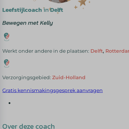
Leefstijlcoach
in
Delft
Bewegen met Kelly
Werkt onder andere in de plaatsen:
Delft
,
Rotterd
Verzorgingsgebied:
Zuid-Holland
Gratis kennismakingsgesprek aanvragen
Over deze coach