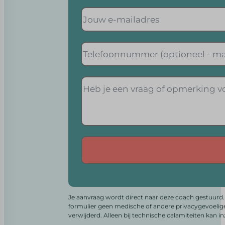
Alternative:
Je aanvraag wordt direct naar deze coach gestuurd. 
formulier geen medische of andere privacygevoelig
verwijderd. Alleen bij technische calamiteiten kan i