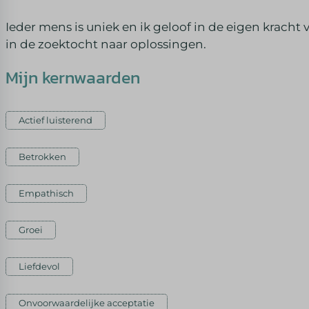
Ieder mens is uniek en ik geloof in de eigen kracht
in de zoektocht naar oplossingen.
Mijn kernwaarden
Actief luisterend
Betrokken
Empathisch
Groei
Liefdevol
Onvoorwaardelijke acceptatie