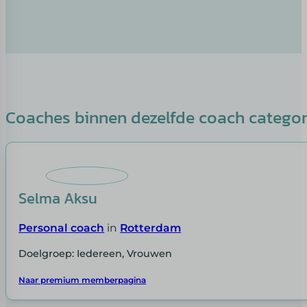
Coaches binnen dezelfde coach catego
Selma Aksu
Personal coach
in
Rotterdam
Doelgroep: Iedereen, Vrouwen
Naar premium memberpagina