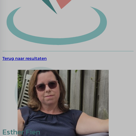
Terug naar resultaten
Esther Fien