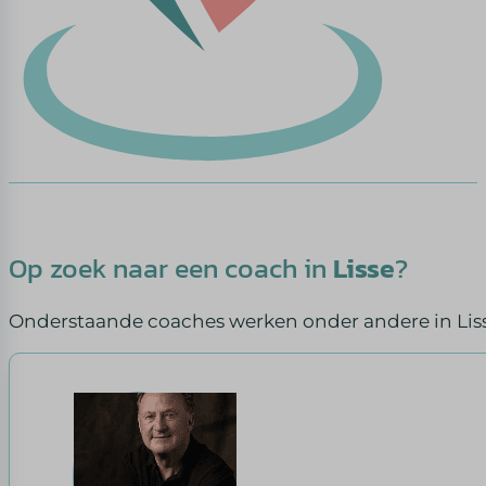
Op zoek naar een coach in
Lisse
?
Onderstaande coaches werken onder andere in Liss