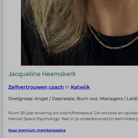
Jacqueline Heemskerk
Zelfvertrouwen coach
in
Katwijk
Doelgroep: Angst / Depressie, Burn-out, Managers / Le
Ruim 30 jaar ervaring als coach/therapeut. De oorzaak en opl
Mental Space Psychology: Wat in je onderbewustzijn beïnvloed 
Naar premium memberpagina