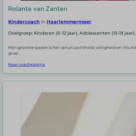
Rolante van Zanten
Kindercoach
in
Haarlemmermeer
Doelgroep: Kinderen (0-12 jaar), Adolescenten (13-19 jaar)
Mijn grootste passie is het vanuit zachtheid, veiligheid en intu
groei.
Naar coachpagina