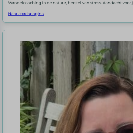
Wandelcoaching in de natuur, herstel van stress. Aandacht voor 
Naar coachpagina