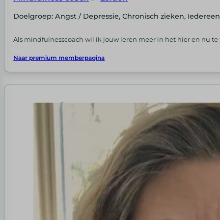
Doelgroep: Angst / Depressie, Chronisch zieken, Iederee
Als mindfulnesscoach wil ik jouw leren meer in het hier en nu t
Naar premium memberpagina