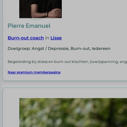
Pierre Emanuel
Burn-out coach
in
Lisse
Doelgroep: Angst / Depressie, Burn-out, Iedereen
Begeleiding bij stress en burn-out klachten, (over)spanning, ang
Naar premium memberpagina