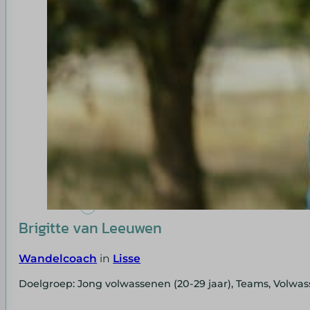
Brigitte van Leeuwen
Wandelcoach
in
Lisse
Doelgroep: Jong volwassenen (20-29 jaar), Teams, Volwas