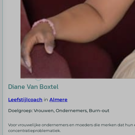
Diane Van Boxtel
Leefstijlcoach
in
Almere
Doelgroep: Vrouwen, Ondernemers, Burn-out
Voor vrouwelijke ondernemers en moeders die merken dat hun en
concentratieproblematiek.