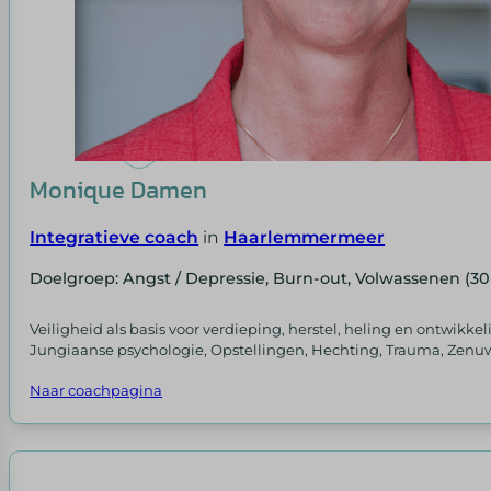
Monique Damen
Integratieve coach
in
Haarlemmermeer
Doelgroep: Angst / Depressie, Burn-out, Volwassenen (30
Veiligheid als basis voor verdieping, herstel, heling en ontwikkel
Jungiaanse psychologie, Opstellingen, Hechting, Trauma, Zenuw
Naar coachpagina