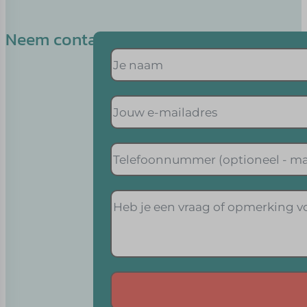
Neem contact op met Matthijs