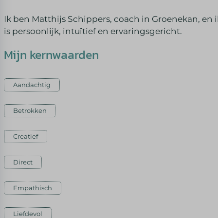
Ik ben Matthijs Schippers, coach in Groenekan, en i
is persoonlijk, intuïtief en ervaringsgericht.
Mijn kernwaarden
Aandachtig
Betrokken
Creatief
Direct
Empathisch
Liefdevol