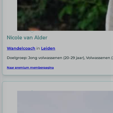
Nicole van Alder
Wandelcoach
in
Leiden
Doelgroep: Jong volwassenen (20-29 jaar), Volwassenen (
Naar premium memberpagina