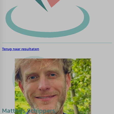
Terug naar resultaten
Matthijs Schippers