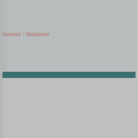
Inloggen
/
Registreren