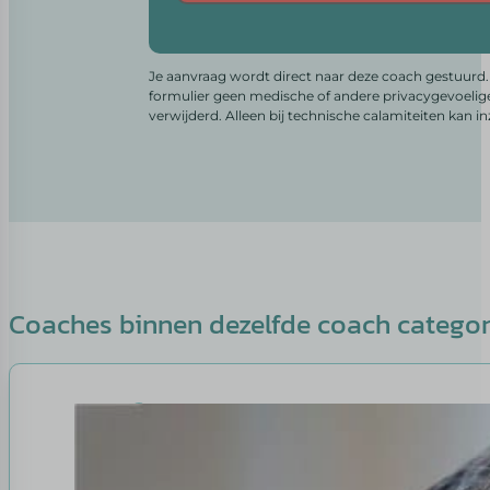
Alternative:
Je aanvraag wordt direct naar deze coach gestuurd. 
formulier geen medische of andere privacygevoelig
verwijderd. Alleen bij technische calamiteiten kan i
Coaches binnen dezelfde coach catego