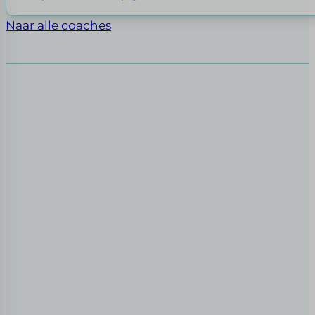
Naar alle coaches