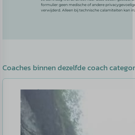
formulier geen medische of andere privacygevoelig
verwijderd. Alleen bij technische calamiteiten kan i
Coaches binnen dezelfde coach catego