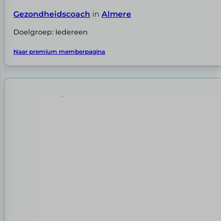
Gezondheidscoach
in
Almere
Doelgroep: Iedereen
Naar premium memberpagina