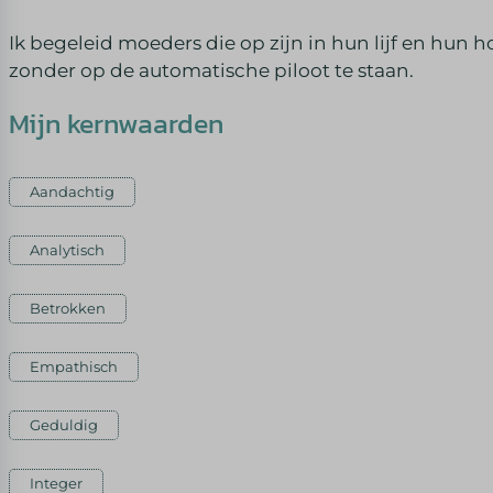
Ik begeleid moeders die op zijn in hun lijf en hu
zonder op de automatische piloot te staan.
Mijn kernwaarden
Aandachtig
Analytisch
Betrokken
Empathisch
Geduldig
Integer