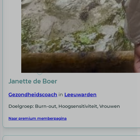
Janette de Boer
Gezondheidscoach
in
Leeuwarden
Doelgroep: Burn-out, Hoogsensitiviteit, Vrouwen
Naar premium memberpagina