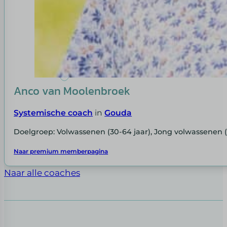
Anco van Moolenbroek
Systemische coach
in
Gouda
Doelgroep: Volwassenen (30-64 jaar), Jong volwassenen 
Naar premium memberpagina
Naar alle coaches