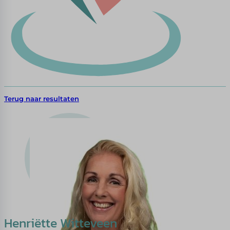
Terug naar resultaten
Henriëtte Witteveen