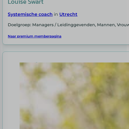
Louise Swart
Systemische coach
in
Utrecht
Doelgroep: Managers / Leidinggevenden, Mannen, Vrou
Naar premium memberpagina