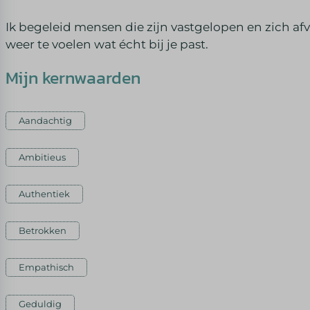
Ik begeleid mensen die zijn vastgelopen en zich af
weer te voelen wat écht bij je past.
Mijn kernwaarden
Aandachtig
Ambitieus
Authentiek
Betrokken
Empathisch
Geduldig