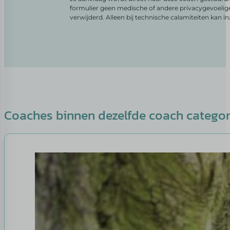
formulier geen medische of andere privacygevoelig
verwijderd. Alleen bij technische calamiteiten kan i
Coaches binnen dezelfde coach catego