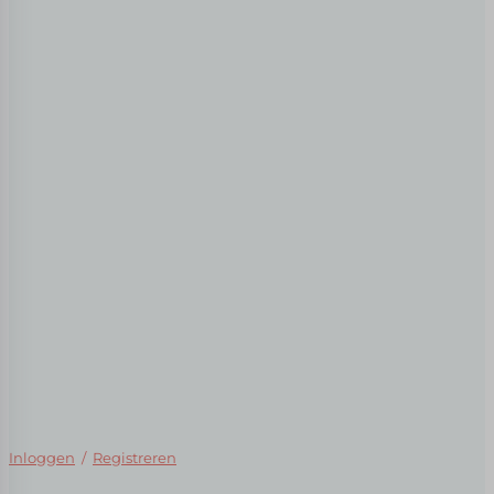
Inloggen
/
Registreren