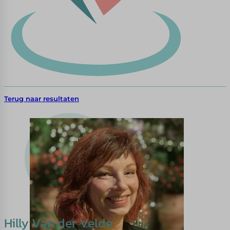
Terug naar resultaten
Hilly Van der Velde