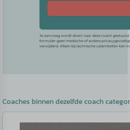
Alternative:
Je aanvraag wordt direct naar deze coach gestuurd. 
formulier geen medische of andere privacygevoelig
verwijderd. Alleen bij technische calamiteiten kan i
Coaches binnen dezelfde coach catego