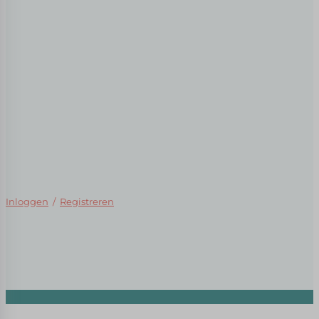
Inloggen
/
Registreren