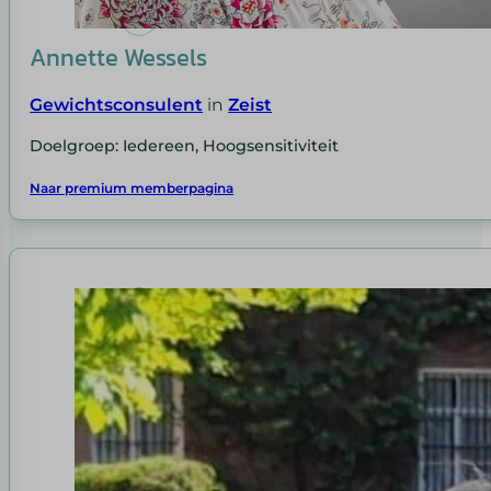
Annette Wessels
Gewichtsconsulent
in
Zeist
Doelgroep: Iedereen, Hoogsensitiviteit
Naar premium memberpagina