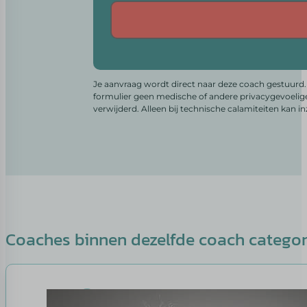
Alternative:
Je aanvraag wordt direct naar deze coach gestuurd. 
formulier geen medische of andere privacygevoelig
verwijderd. Alleen bij technische calamiteiten kan i
Coaches binnen dezelfde coach catego