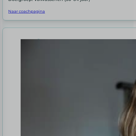
Naar coachpagina