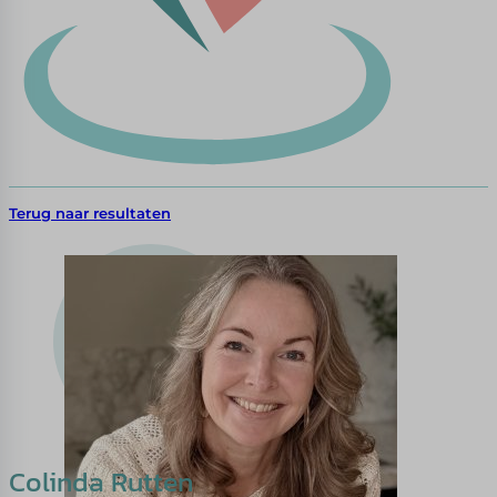
Terug naar resultaten
Colinda Rutten