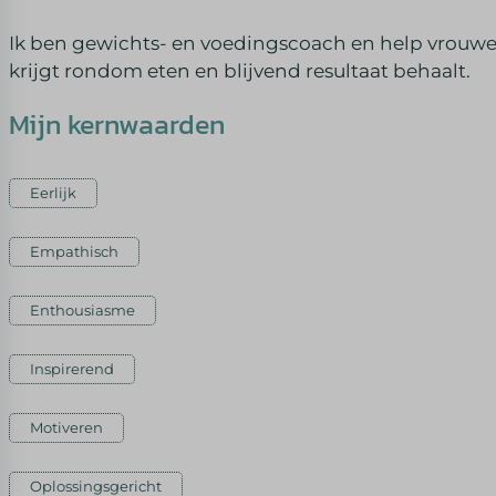
Ik ben gewichts- en voedingscoach en help vrouwen 
krijgt rondom eten en blijvend resultaat behaalt.
Mijn kernwaarden
Eerlijk
Empathisch
Enthousiasme
Inspirerend
Motiveren
Oplossingsgericht