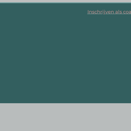
Inschrijven als co