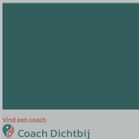
Vind een coach