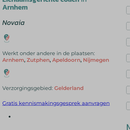
Arnhem
Novaia
Werkt onder andere in de plaatsen:
Arnhem
,
Zutphen
,
Apeldoorn
,
Nijmegen
Verzorgingsgebied:
Gelderland
Gratis kennismakingsgesprek aanvragen