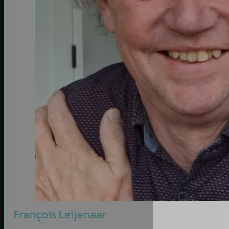
François Leijenaar