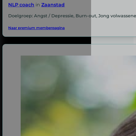
NLP coach
in
Zaanstad
Doelgroep: Angst / Depressie, Burn-out, Jong volwassene
Naar premium memberpagina