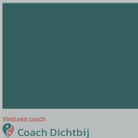
Vind een coach