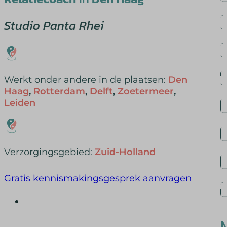
Studio Panta Rhei
Werkt onder andere in de plaatsen:
Den
Haag
,
Rotterdam
,
Delft
,
Zoetermeer
,
Leiden
Verzorgingsgebied:
Zuid-Holland
Gratis kennismakingsgesprek aanvragen