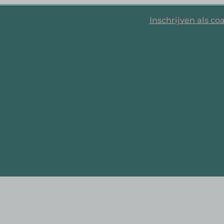
Inschrijven als co