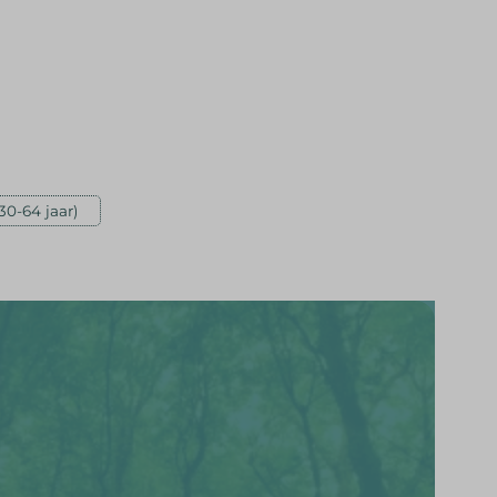
0-64 jaar)