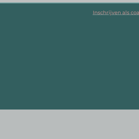
Inschrijven als co