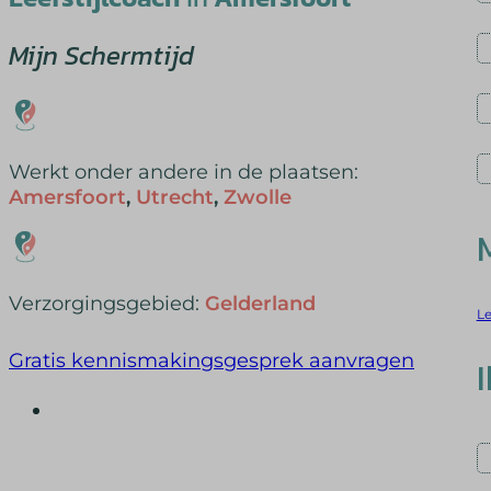
Mijn Schermtijd
Werkt onder andere in de plaatsen:
Amersfoort
,
Utrecht
,
Zwolle
Verzorgingsgebied:
Gelderland
Le
Gratis kennismakingsgesprek aanvragen