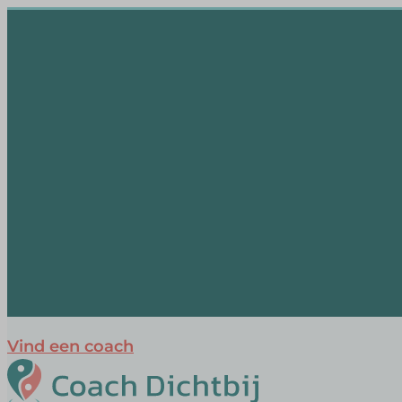
Vind een coach