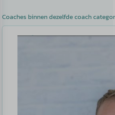
Coaches binnen dezelfde coach catego