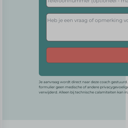
Alternative:
Je aanvraag wordt direct naar deze coach gestuurd. 
formulier geen medische of andere privacygevoelig
verwijderd. Alleen bij technische calamiteiten kan i