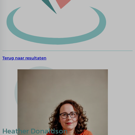
Terug naar resultaten
Heather Donaldson