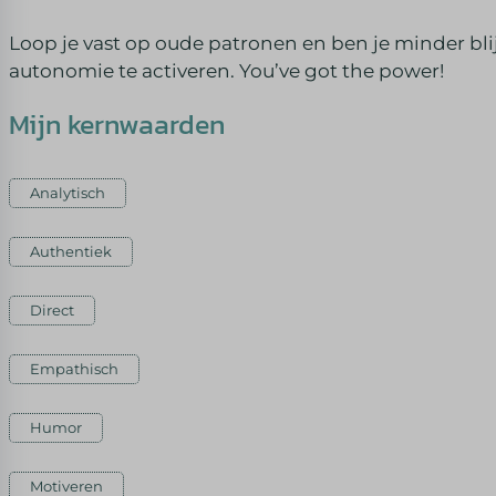
Loop je vast op oude patronen en ben je minder blij
autonomie te activeren. You’ve got the power!
Mijn kernwaarden
Analytisch
Authentiek
Direct
Empathisch
Humor
Motiveren