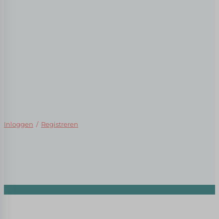
Inloggen
/
Registreren