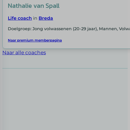
Nathalie van Spall
Life coach
in
Breda
Doelgroep: Jong volwassenen (20-29 jaar), Mannen, Volw
Naar premium memberpagina
Naar alle coaches