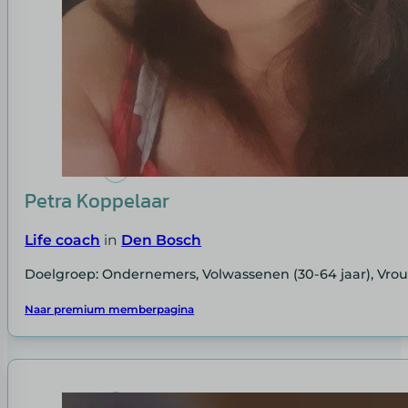
Petra Koppelaar
Life coach
in
Den Bosch
Doelgroep: Ondernemers, Volwassenen (30-64 jaar), Vr
Naar premium memberpagina