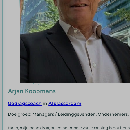
Arjan Koopmans
Gedragscoach
in
Alblasserdam
Doelgroep: Managers / Leidinggevenden, Ondernemers,
Hallo, mijn naam is Arjan en het mooie van coaching is dat het h