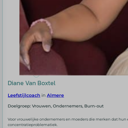
Diane Van Boxtel
Leefstijlcoach
in
Almere
Doelgroep: Vrouwen, Ondernemers, Burn-out
Voor vrouwelijke ondernemers en moeders die merken dat hun en
concentratieproblematiek.