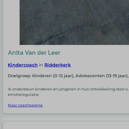
Anita Van der Leer
Kindercoach
in
Ridderkerk
Doelgroep: Kinderen (0-12 jaar), Adolescenten (13-19 jaar)
Ik ondersteun kinderen en jongeren in hun ontwikkeling door o.
emotieregulatie.
Naar coachpagina