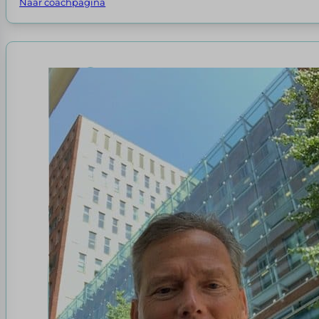
Naar coachpagina