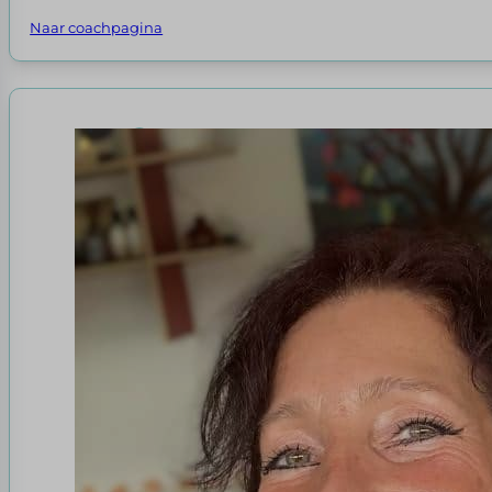
Naar coachpagina