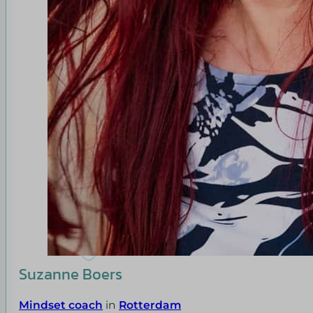
Suzanne Boers
Mindset coach
in
Rotterdam