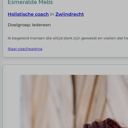
Esmeralde Melis
Holistische coach
in
Zwijndrecht
Doelgroep: Iedereen
Ik begeleid mensen die altijd sterk zijn geweest en voelen dat he
Naar coachpagina