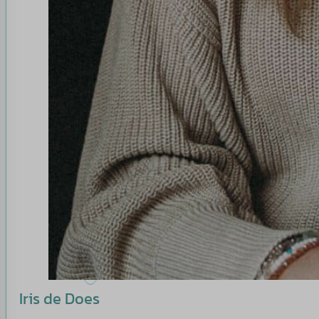
Iris de Does