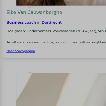
Elke Van Cauwenberghe
Business coach
in
Dordrecht
Doelgroep: Ondernemers, Volwassenen (30-64 jaar), Vr
Je wilt wel maar weet niet hoe, je droomt maar wilt werkelijkhe
Naar coachpagina