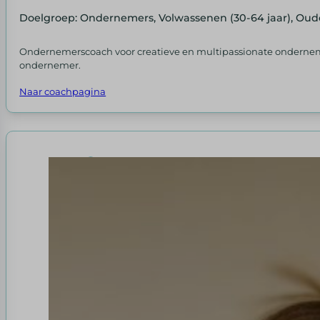
Doelgroep: Ondernemers, Volwassenen (30-64 jaar), Oud
Ondernemerscoach voor creatieve en multipassionate ondernemers.
ondernemer.
Naar coachpagina