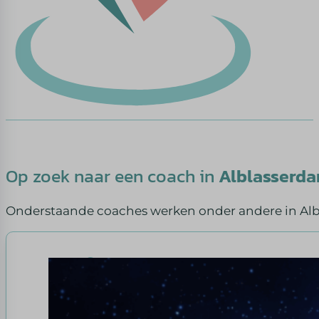
Op zoek naar een coach in
Alblasserd
Onderstaande coaches werken onder andere in Al