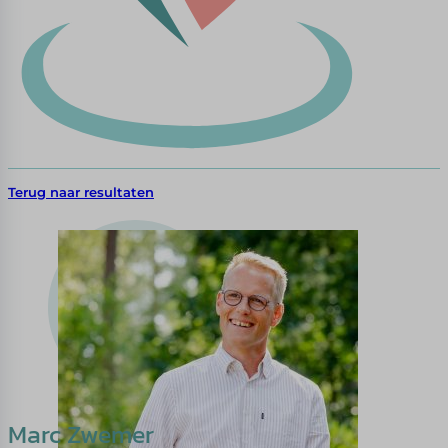
Terug naar resultaten
Marc Zwemer