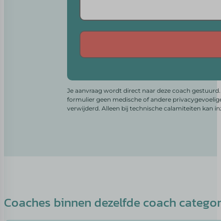
Alternative:
Je aanvraag wordt direct naar deze coach gestuurd. 
formulier geen medische of andere privacygevoelig
verwijderd. Alleen bij technische calamiteiten kan i
Coaches binnen dezelfde coach catego