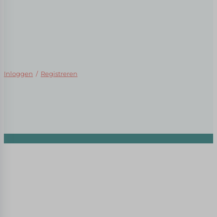
Inloggen
/
Registreren