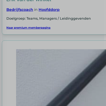
Bedrijfscoach
in
Hoofddorp
Doelgroep: Teams, Managers / Leidinggevenden
Naar premium memberpagina