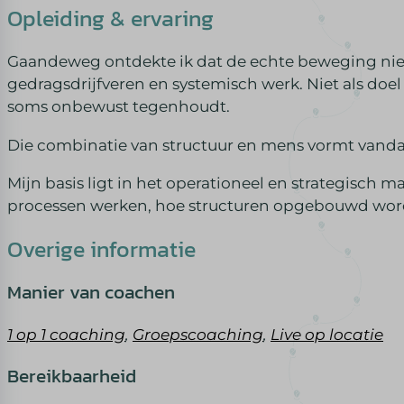
Opleiding & ervaring
Gaandeweg ontdekte ik dat de echte beweging niet i
gedragsdrijfveren en systemisch werk. Niet als doe
soms onbewust tegenhoudt.
Die combinatie van structuur en mens vormt vanda
Mijn basis ligt in het operationeel en strategisch 
processen werken, hoe structuren opgebouwd worde
Overige informatie
Manier van coachen
1 op 1 coaching
,
Groepscoaching
,
Live op locatie
Bereikbaarheid