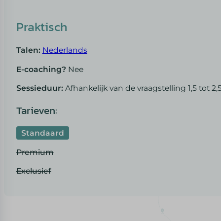
Praktisch
Talen:
Nederlands
E-coaching?
Nee
Sessieduur:
Afhankelijk van de vraagstelling 1,5 tot 2,
Tarieven:
Standaard
Premium
Exclusief