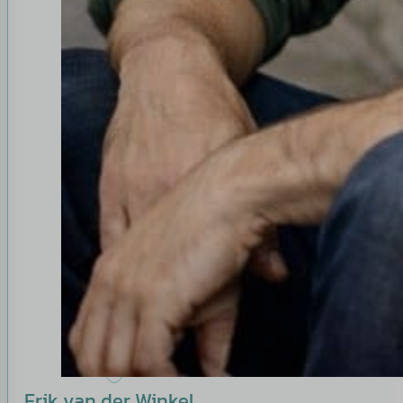
Erik van der Winkel