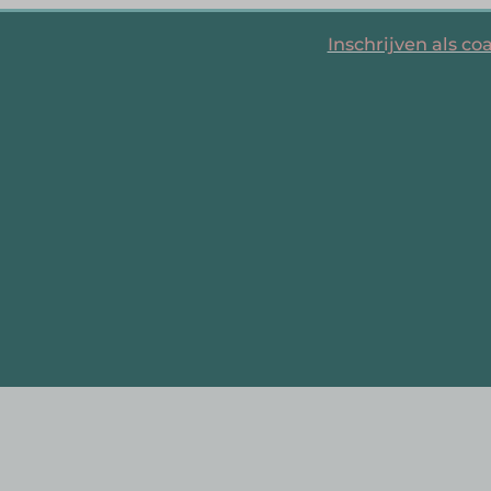
Inschrijven als co