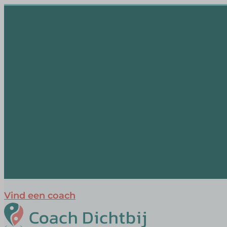
Vind een coach