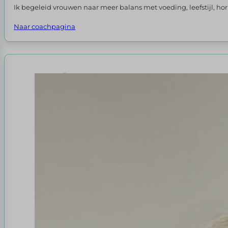
Ik begeleid vrouwen naar meer balans met voeding, leefstijl, h
Naar coachpagina