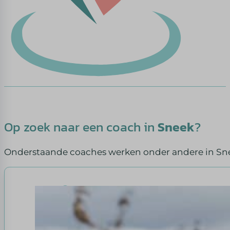
Op zoek naar een coach in
Sneek
?
Onderstaande coaches werken onder andere in Sn