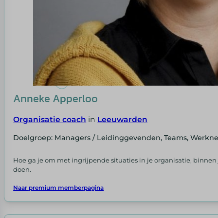
Anneke Apperloo
Organisatie coach
in
Leeuwarden
Doelgroep: Managers / Leidinggevenden, Teams, Werkn
Hoe ga je om met ingrijpende situaties in je organisatie, binnen 
doen.
Naar premium memberpagina