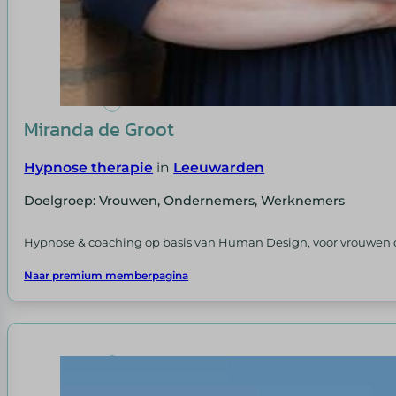
Miranda de Groot
Hypnose therapie
in
Leeuwarden
Doelgroep: Vrouwen, Ondernemers, Werknemers
Hypnose & coaching op basis van Human Design, voor vrouwen die 
Naar premium memberpagina