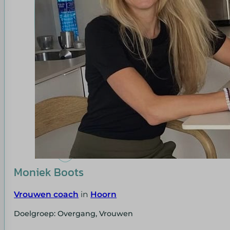
Moniek Boots
Vrouwen coach
in
Hoorn
Doelgroep: Overgang, Vrouwen