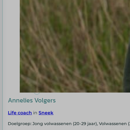
Annelies Volgers
Life coach
in
Sneek
Doelgroep: Jong volwassenen (20-29 jaar), Volwassenen (