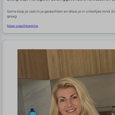
Soms loop je vast in je gedachten en draai je in cirkeltjes rond.
graag
Naar coachpagina