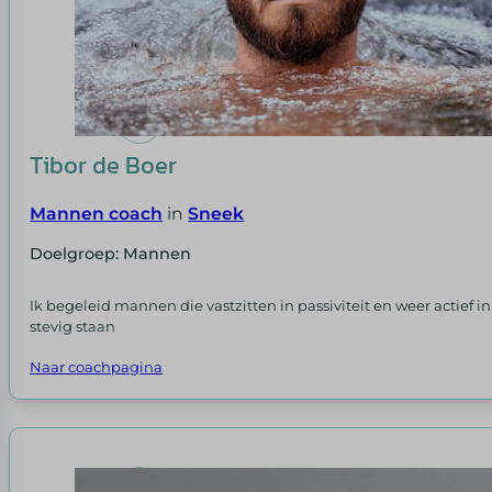
Tibor de Boer
Mannen coach
in
Sneek
Doelgroep: Mannen
Ik begeleid mannen die vastzitten in passiviteit en weer actief
stevig staan
Naar coachpagina