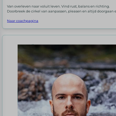
Van overleven naar voluit leven. Vind rust, balans en richting.
Doorbreek de cirkel van aanpassen, pleasen en altijd doorgaan e
Naar coachpagina