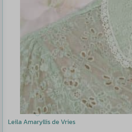
Leila Amaryllis de Vries