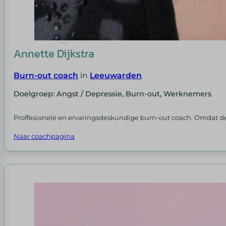
Annette Dijkstra
Burn-out coach
in
Leeuwarden
Doelgroep: Angst / Depressie, Burn-out, Werknemers
Proffesionele en ervaringsdeskundige burn-out coach. Omdat de k
Naar coachpagina