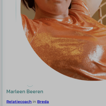
Marleen Beeren
Relatiecoach
in
Breda