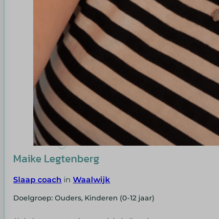
Maike Legtenberg
Slaap coach
in
Waalwijk
Doelgroep: Ouders, Kinderen (0-12 jaar)