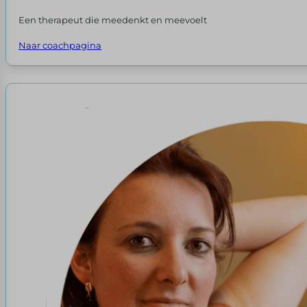
Een therapeut die meedenkt en meevoelt
Naar coachpagina