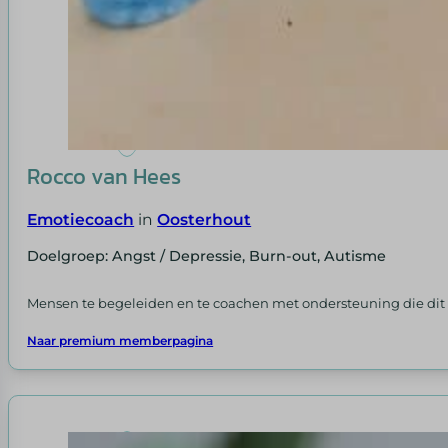
Rocco van Hees
Emotiecoach
in
Oosterhout
Doelgroep: Angst / Depressie, Burn-out, Autisme
Mensen te begeleiden en te coachen met ondersteuning die dit
Naar premium memberpagina