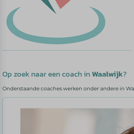
Op zoek naar een coach in
Waalwijk
?
Onderstaande coaches werken onder andere in Waa