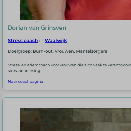
Dorian van Grinsven
Stress coach
in
Waalwijk
Doelgroep: Burn-out, Vrouwen, Mantelzorgers
Stress- en ademcoach voor vrouwen die zich vaak te verantwoorde
stressbeheersing.
Naar coachpagina