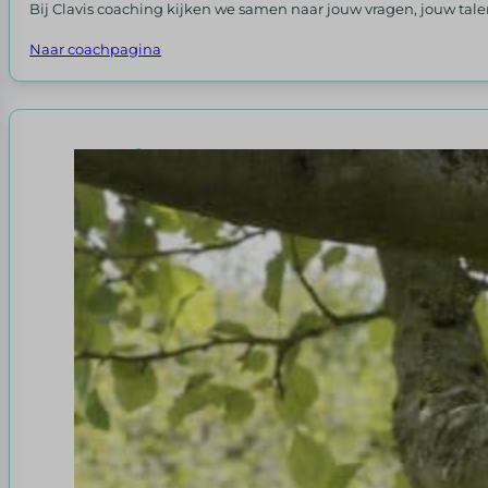
Bij Clavis coaching kijken we samen naar jouw vragen, jouw tal
Naar coachpagina