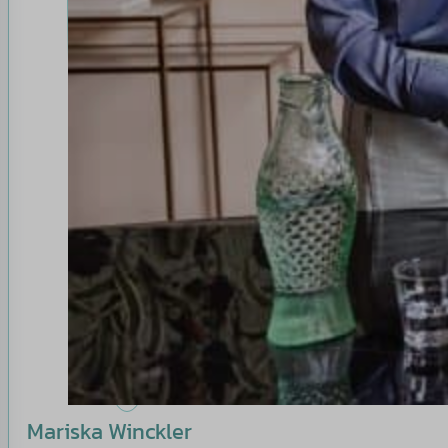
Mariska Winckler