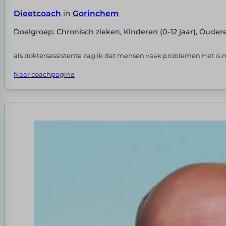
Dieetcoach
in
Gorinchem
Doelgroep: Chronisch zieken, Kinderen (0-12 jaar), Ouder
als doktersassistente zag ik dat mensen vaak problemen Het is m
Naar coachpagina