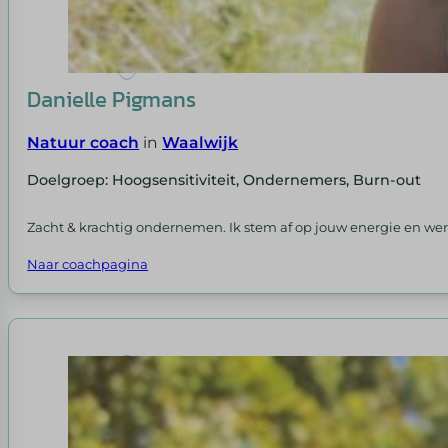
Danielle Pigmans
Natuur coach
in
Waalwijk
Doelgroep: Hoogsensitiviteit, Ondernemers, Burn-out
Zacht & krachtig ondernemen. Ik stem af op jouw energie en w
Naar coachpagina