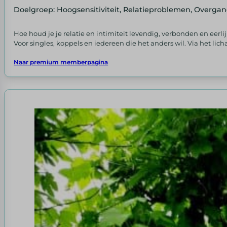
Doelgroep: Hoogsensitiviteit, Relatieproblemen, Overga
Hoe houd je je relatie en intimiteit levendig, verbonden en eerli
Voor singles, koppels en iedereen die het anders wil. Via het lic
Naar premium memberpagina