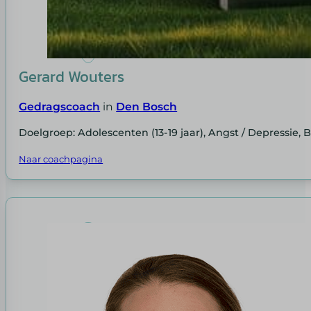
Gerard Wouters
Gedragscoach
in
Den Bosch
Doelgroep: Adolescenten (13-19 jaar), Angst / Depressie, 
Naar coachpagina