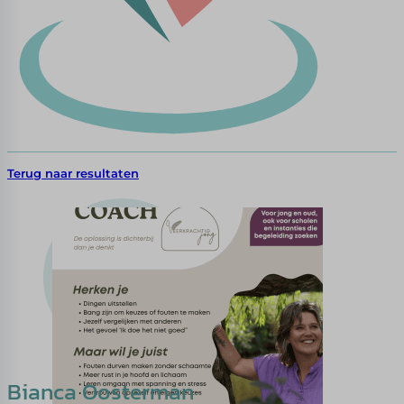
Terug naar resultaten
Bianca Oosterman