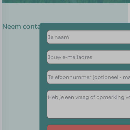
Neem contact op met Bianca