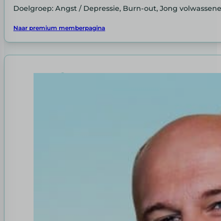
Doelgroep: Angst / Depressie, Burn-out, Jong volwassene
Naar premium memberpagina