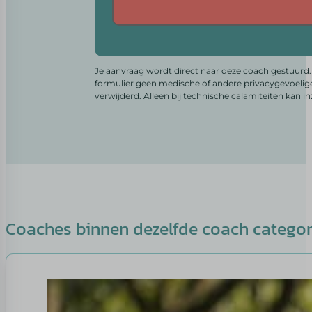
Alternative:
Je aanvraag wordt direct naar deze coach gestuurd. 
formulier geen medische of andere privacygevoelig
verwijderd. Alleen bij technische calamiteiten kan i
Coaches binnen dezelfde coach catego