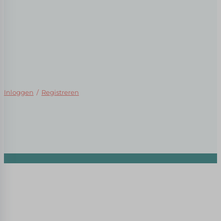
Inloggen
/
Registreren