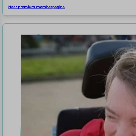
Naar premium memberpagina