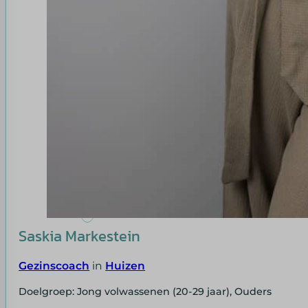
Saskia Markestein
Gezinscoach
in
Huizen
Doelgroep: Jong volwassenen (20-29 jaar), Ouders