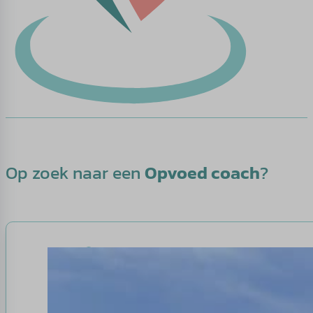
Op zoek naar een
Opvoed coach
?