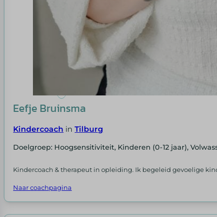
Eefje Bruinsma
Kindercoach
in
Tilburg
Doelgroep: Hoogsensitiviteit, Kinderen (0-12 jaar), Volwas
Kindercoach & therapeut in opleiding. Ik begeleid gevoelige kin
Naar coachpagina