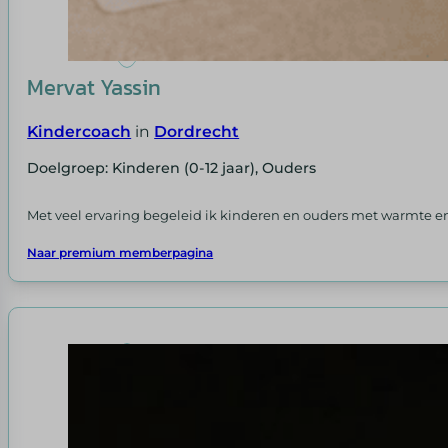
Mervat Yassin
Kindercoach
in
Dordrecht
Doelgroep: Kinderen (0-12 jaar), Ouders
Met veel ervaring begeleid ik kinderen en ouders met warmte en
Naar premium memberpagina