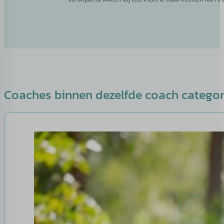
Coaches binnen dezelfde coach catego