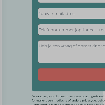
Alternative:
Je aanvraag wordt direct naar deze coach gestuurd. 
formulier geen medische of andere privacygevoelig
verwijderd. Alleen bij technische calamiteiten kan i