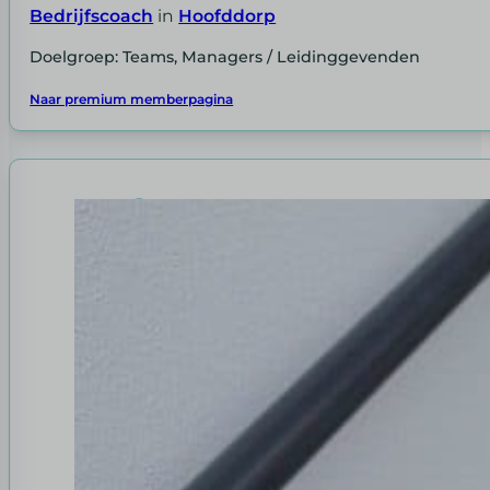
Bedrijfscoach
in
Hoofddorp
Doelgroep: Teams, Managers / Leidinggevenden
Naar premium memberpagina