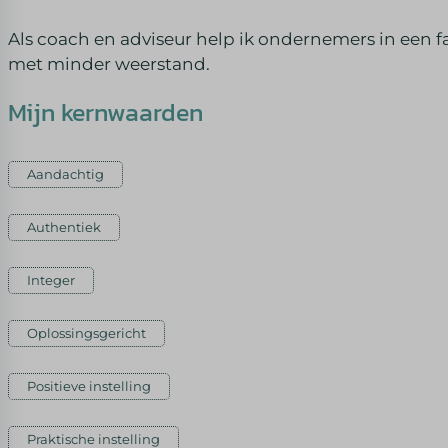
Als coach en adviseur help ik ondernemers in een 
met minder weerstand.
Mijn kernwaarden
Aandachtig
Authentiek
Integer
Oplossingsgericht
Positieve instelling
Praktische instelling