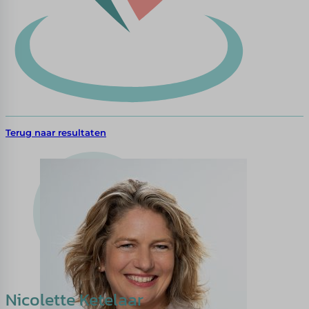
Terug naar resultaten
Nicolette Ketelaar