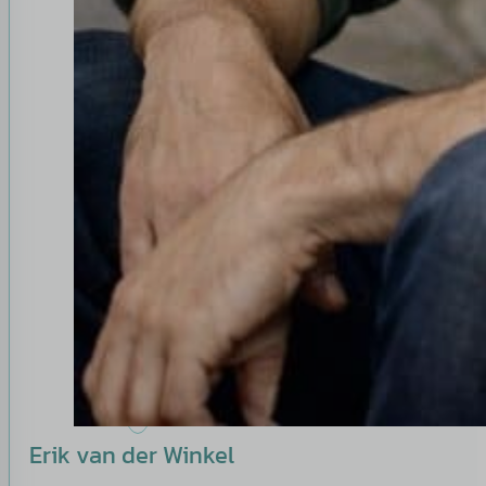
Erik van der Winkel