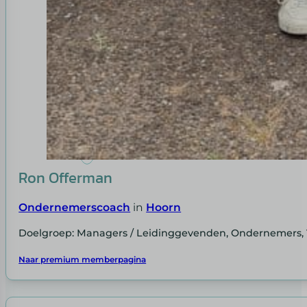
Ron Offerman
Ondernemerscoach
in
Hoorn
Doelgroep: Managers / Leidinggevenden, Ondernemers, 
Naar premium memberpagina