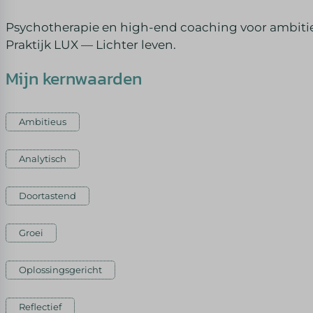
Psychotherapie en high-end coaching voor ambitieuz
Praktijk LUX — Lichter leven.
Mijn kernwaarden
Ambitieus
Analytisch
Doortastend
Groei
Oplossingsgericht
Reflectief