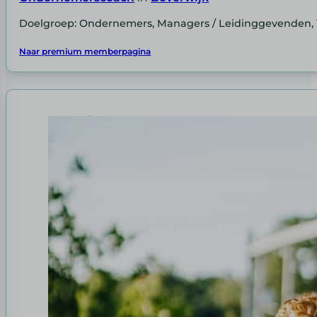
Doelgroep: Ondernemers, Managers / Leidinggevenden, 
Naar premium memberpagina