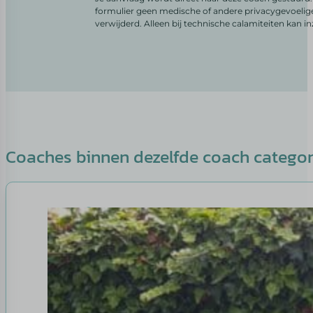
formulier geen medische of andere privacygevoelig
verwijderd. Alleen bij technische calamiteiten kan i
Coaches binnen dezelfde coach catego