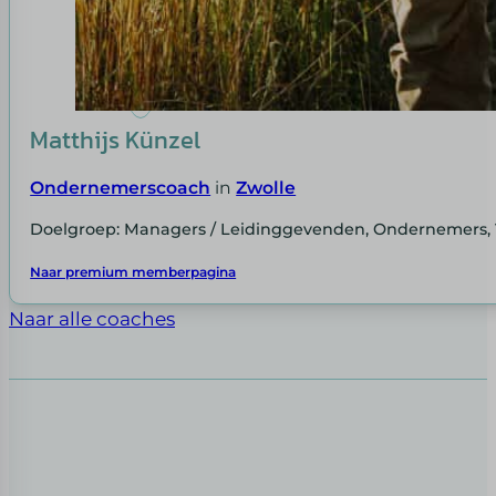
Matthijs Künzel
Ondernemerscoach
in
Zwolle
Doelgroep: Managers / Leidinggevenden, Ondernemers, 
Naar premium memberpagina
Naar alle coaches