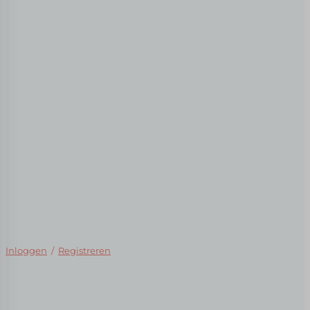
Inloggen
/
Registreren