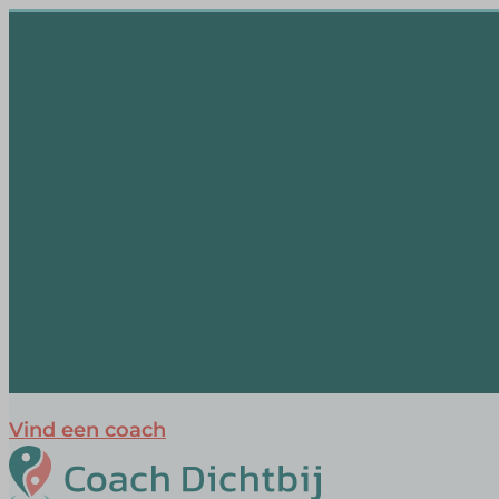
Vind een coach