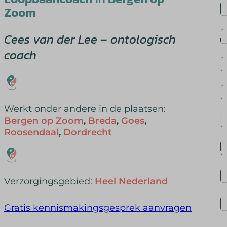
Zoom
Cees van der Lee – ontologisch
coach
Werkt onder andere in de plaatsen:
Bergen op Zoom
,
Breda
,
Goes
,
Roosendaal
,
Dordrecht
Verzorgingsgebied:
Heel Nederland
Gratis kennismakingsgesprek aanvragen