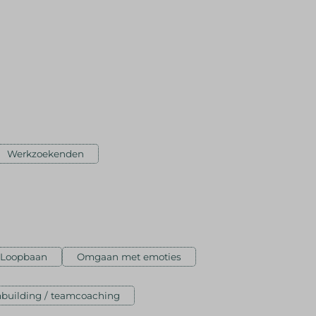
Werkzoekenden
Loopbaan
Omgaan met emoties
building / teamcoaching