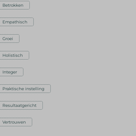
Betrokken
Empathisch
Groei
Holistisch
Integer
Praktische instelling
Resultaatgericht
Vertrouwen