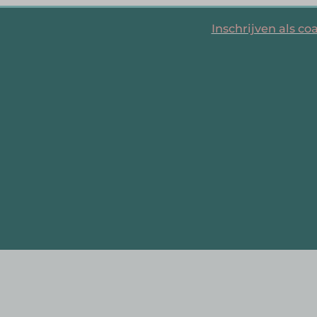
Inschrijven als co