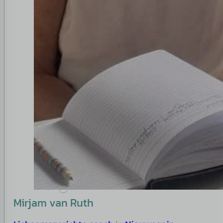
Mirjam van Ruth