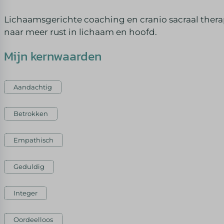
Lichaamsgerichte coaching en cranio sacraal thera
naar meer rust in lichaam en hoofd.
Mijn kernwaarden
Aandachtig
Betrokken
Empathisch
Geduldig
Integer
Oordeelloos