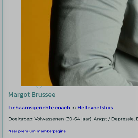
Margot Brussee
Lichaamsgerichte coach
in
Hellevoetsluis
Doelgroep: Volwassenen (30-64 jaar), Angst / Depressie,
Naar premium memberpagina