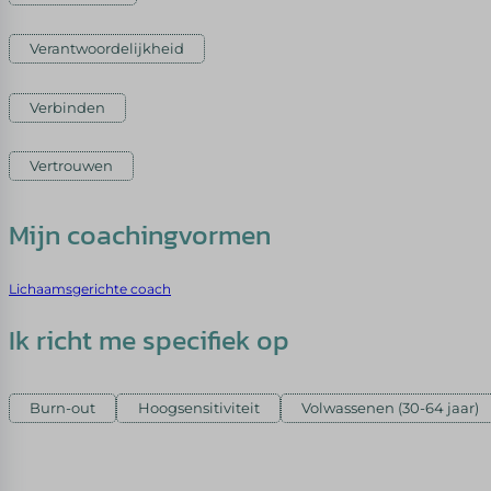
Verantwoordelijkheid
Verbinden
Vertrouwen
Mijn coachingvormen
Lichaamsgerichte coach
Ik richt me specifiek op
Burn-out
Hoogsensitiviteit
Volwassenen (30-64 jaar)