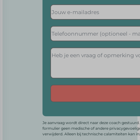
Alternative:
Je aanvraag wordt direct naar deze coach gestuurd. 
formulier geen medische of andere privacygevoelig
verwijderd. Alleen bij technische calamiteiten kan i