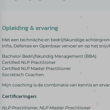
Opleiding & ervaring
Met een technische en bedrijfskundige achtergrond,
Infra, Defensie en Openbaar vervoer en op het sni
Bachelor Bedrijfskundig Management (BBA)
Certified NLP Practitioner
Certified NLP Master Practitioner
Socratisch Coachen.
Mijn coaching is de combinatie van kennis en ervar
Certificeringen:
NLP Practitioner, NLP Master Practitioner