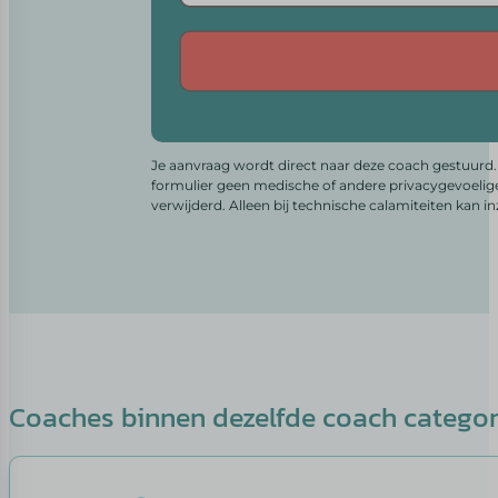
Alternative:
Je aanvraag wordt direct naar deze coach gestuurd. 
formulier geen medische of andere privacygevoelig
verwijderd. Alleen bij technische calamiteiten kan i
Coaches binnen dezelfde coach catego