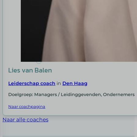
Lies van Balen
Leiderschap coach
in
Den Haag
Doelgroep: Managers / Leidinggevenden, Ondernemers
Naar coachpagina
Naar alle coaches