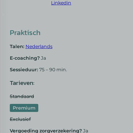
Linkedin
Praktisch
Talen:
Nederlands
E-coaching?
Ja
Sessieduur:
75 – 90 min.
Tarieven:
Standaard
Premium
Exclusief
Vergoeding zorgverzekering?
Ja