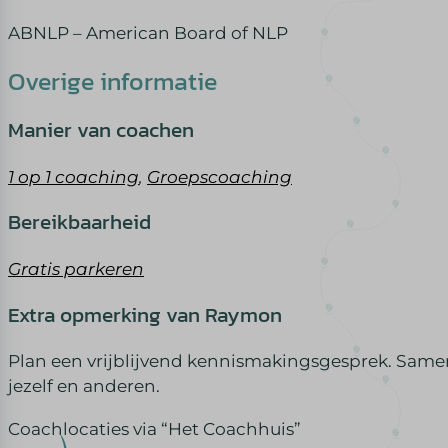
ABNLP – American Board of NLP
Overige informatie
Manier van coachen
1 op 1 coaching
,
Groepscoaching
Bereikbaarheid
Gratis parkeren
Extra opmerking van Raymon
Plan een vrijblijvend kennismakingsgesprek. Samen
jezelf en anderen.
Coachlocaties via “Het Coachhuis”