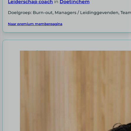
Leiderschap coach
in
Doetinchem
Doelgroep: Burn-out, Managers / Leidinggevenden, Tea
Naar premium memberpagina