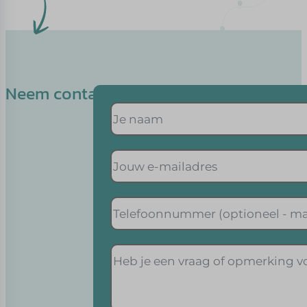
Neem contact op met Raymon