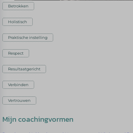
Betrokken
Holistisch
Praktische instelling
Respect
Resultaatgericht
Verbinden
Vertrouwen
Mijn coachingvormen