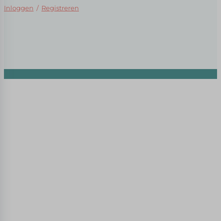
Inloggen
/
Registreren