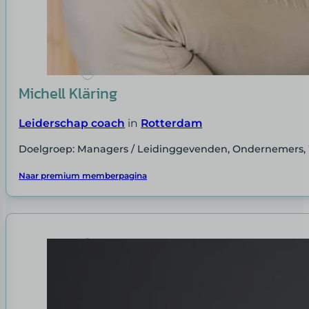
Michell Kläring
Leiderschap coach
in
Rotterdam
Doelgroep: Managers / Leidinggevenden, Ondernemers
Naar premium memberpagina