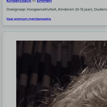
Kindercoach
in
Emmen
Doelgroep: Hoogsensitiviteit, Kinderen (0-12 jaar), Ouders
Naar premium memberpagina