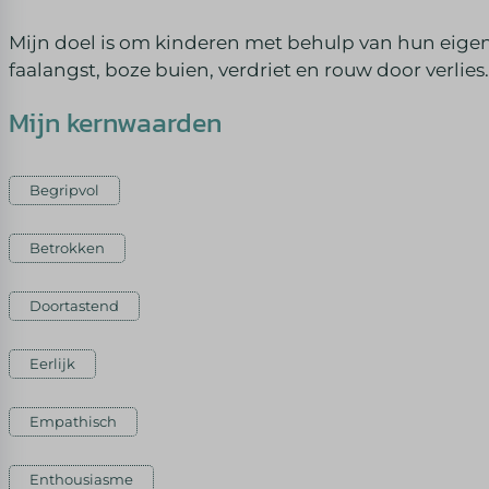
Mijn doel is om kinderen met behulp van hun eigen 
faalangst, boze buien, verdriet en rouw door verlies.
Mijn kernwaarden
Begripvol
Betrokken
Doortastend
Eerlijk
Empathisch
Enthousiasme