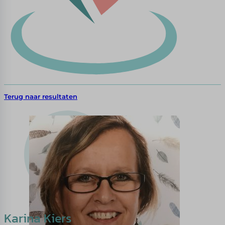
Terug naar resultaten
Karina Kiers