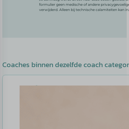
formulier geen medische of andere privacygevoelig
verwijderd. Alleen bij technische calamiteiten kan i
Coaches binnen dezelfde coach catego