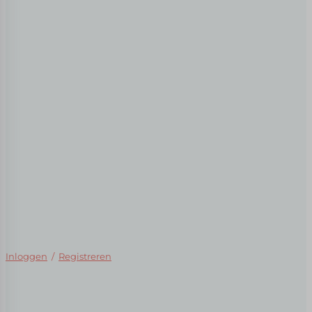
Inloggen
/
Registreren