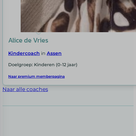
Alice de Vries
Kindercoach
in
Assen
Doelgroep: Kinderen (0-12 jaar)
Naar premium memberpagina
Naar alle coaches