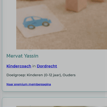
Mervat Yassin
Kindercoach
in
Dordrecht
Doelgroep: Kinderen (0-12 jaar), Ouders
Naar premium memberpagina