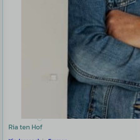
Ria ten Hof