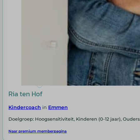
Ria ten Hof
Kindercoach
in
Emmen
Doelgroep: Hoogsensitiviteit, Kinderen (0-12 jaar), Ouders
Naar premium memberpagina