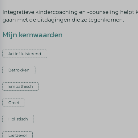
Integratieve kindercoaching en -counseling helpt 
gaan met de uitdagingen die ze tegenkomen.
Mijn kernwaarden
Actief luisterend
Betrokken
Empathisch
Groei
Holistisch
Liefdevol