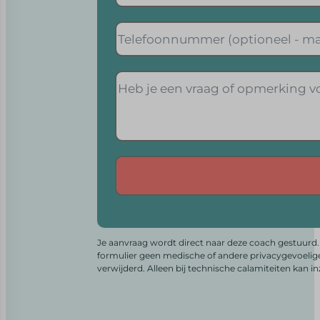
Alternative:
Je aanvraag wordt direct naar deze coach gestuurd. 
formulier geen medische of andere privacygevoelig
verwijderd. Alleen bij technische calamiteiten kan i