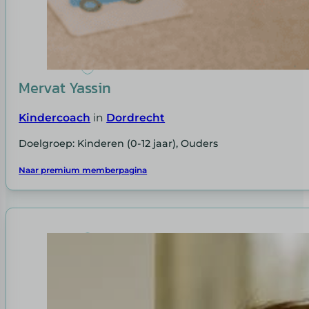
Mervat Yassin
Kindercoach
in
Dordrecht
Doelgroep: Kinderen (0-12 jaar), Ouders
Naar premium memberpagina