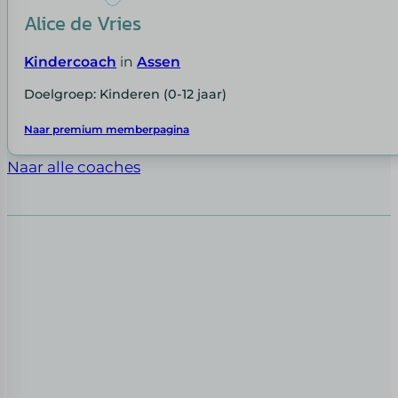
Alice de Vries
Kindercoach
in
Assen
Doelgroep: Kinderen (0-12 jaar)
Naar premium memberpagina
Naar alle coaches