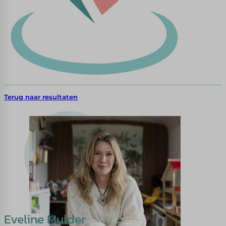
Terug naar resultaten
Eveline Mulder