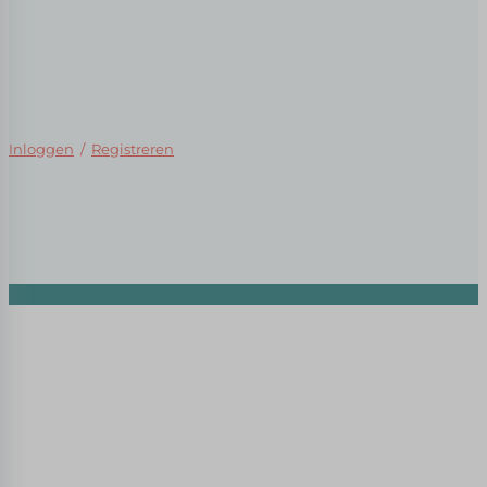
Inloggen
/
Registreren