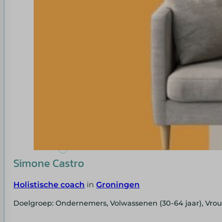
Simone Castro
Holistische coach
in
Groningen
Doelgroep: Ondernemers, Volwassenen (30-64 jaar), Vr