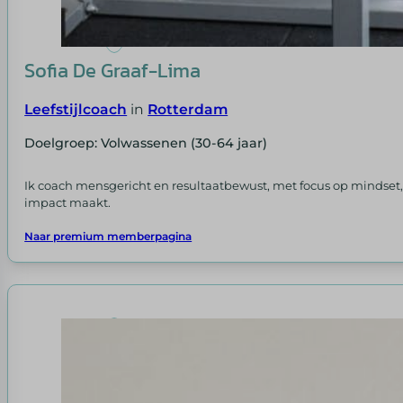
Sofia De Graaf-Lima
Leefstijlcoach
in
Rotterdam
Doelgroep: Volwassenen (30-64 jaar)
Ik coach mensgericht en resultaatbewust, met focus op mindset, 
impact maakt.
Naar premium memberpagina