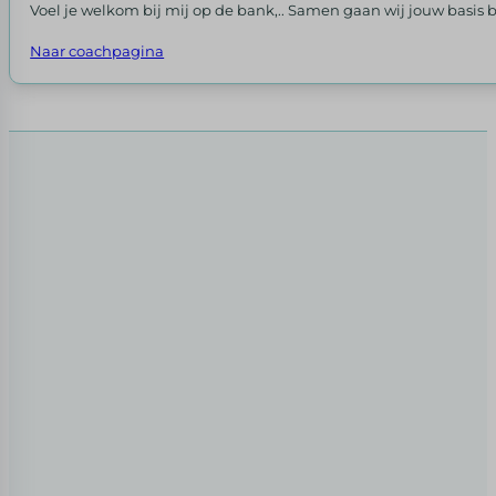
Voel je welkom bij mij op de bank,.. Samen gaan wij jouw basis b
Naar coachpagina