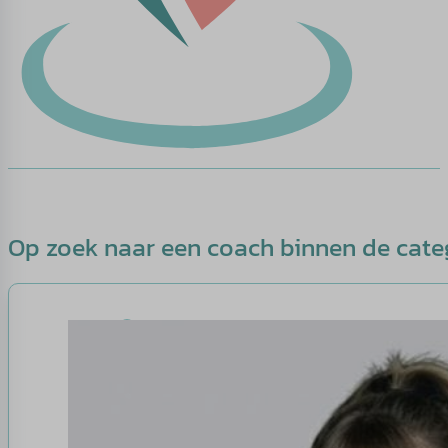
Op zoek naar een coach binnen de cate