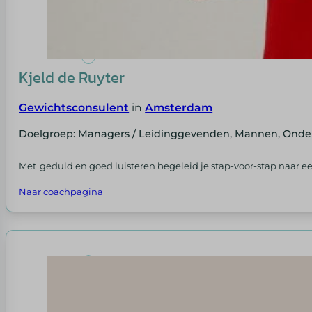
Kjeld de Ruyter
Gewichtsconsulent
in
Amsterdam
Doelgroep: Managers / Leidinggevenden, Mannen, Ond
Met geduld en goed luisteren begeleid je stap-voor-stap naar een ge
Naar coachpagina