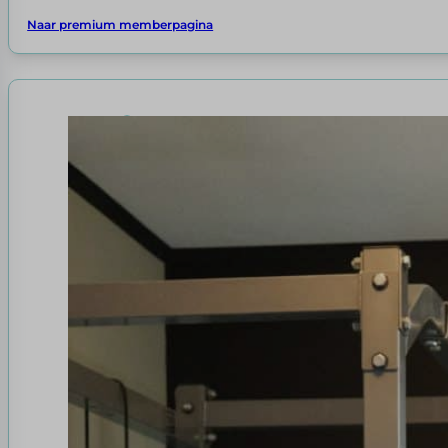
Naar premium memberpagina