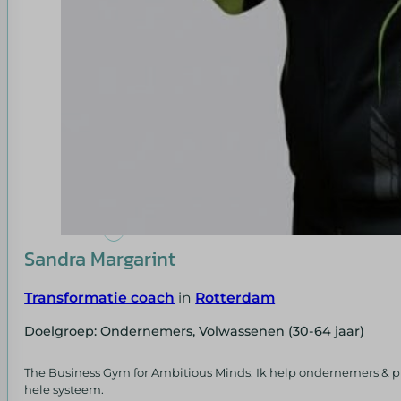
Sandra Margarint
Transformatie coach
in
Rotterdam
Doelgroep: Ondernemers, Volwassenen (30-64 jaar)
The Business Gym for Ambitious Minds. Ik help ondernemers & p
hele systeem.