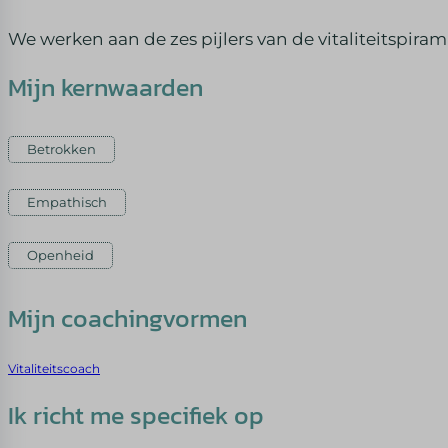
We werken aan de zes pijlers van de vitaliteitspira
Mijn kernwaarden
Betrokken
Empathisch
Openheid
Mijn coachingvormen
Vitaliteitscoach
Ik richt me specifiek op