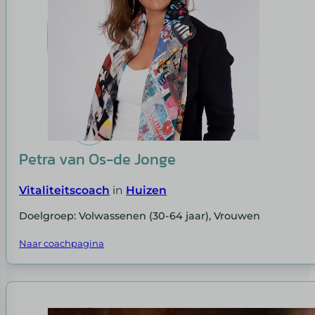
Petra van Os-de Jonge
Vitaliteitscoach
in
Huizen
Doelgroep: Volwassenen (30-64 jaar), Vrouwen
Naar coachpagina