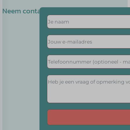
Neem contact op met Linda