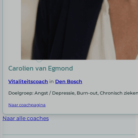
Carolien van Egmond
Vitaliteitscoach
in
Den Bosch
Doelgroep: Angst / Depressie, Burn-out, Chronisch zieke
Naar coachpagina
Naar alle coaches