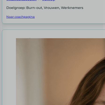
Doelgroep: Burn-out, Vrouwen, Werknemers
Naar coachpagina