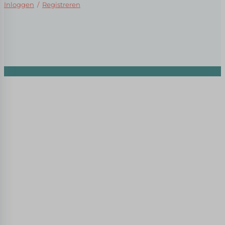
Inloggen
/
Registreren