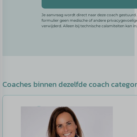
Alternative:
Je aanvraag wordt direct naar deze coach gestuurd. 
formulier geen medische of andere privacygevoelig
verwijderd. Alleen bij technische calamiteiten kan i
Coaches binnen dezelfde coach catego