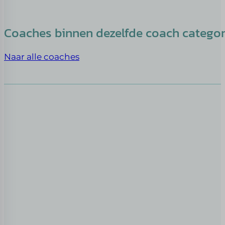
Coaches binnen dezelfde coach catego
Naar alle coaches