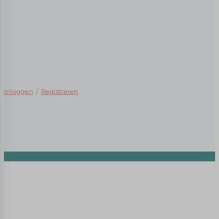
Inloggen
/
Registreren