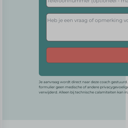
Alternative:
Je aanvraag wordt direct naar deze coach gestuurd. 
formulier geen medische of andere privacygevoelig
verwijderd. Alleen bij technische calamiteiten kan i