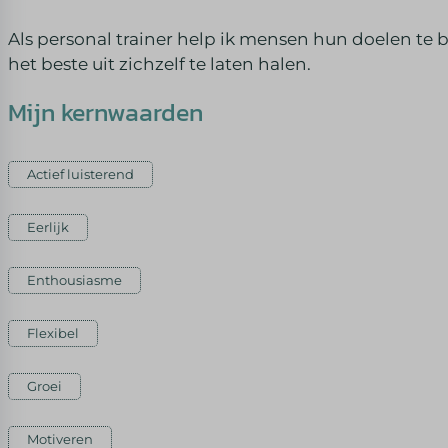
Als personal trainer help ik mensen hun doelen te b
het beste uit zichzelf te laten halen.
Mijn kernwaarden
Actief luisterend
Eerlijk
Enthousiasme
Flexibel
Groei
Motiveren