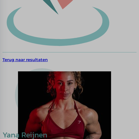
Terug naar resultaten
Yana Reijnen